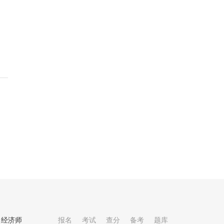
经济师
报名
考试
查分
备考
题库