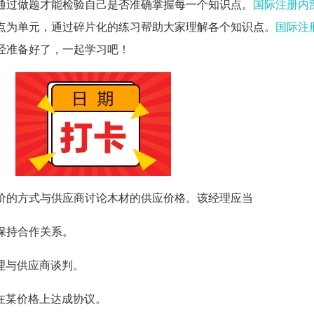
通过做题才能检验自己是否准确掌握每一个知识点。
国际注册内
点为单元，通过碎片化的练习帮助大家理解各个知识点。
国际注
经准备好了，一起学习吧！
价的方式与供应商讨论木材的供应价格。该经理应当
保持合作关系。
理与供应商谈判。
在某价格上达成协议。