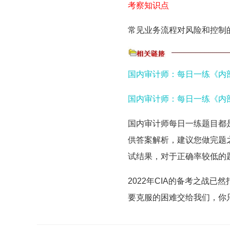
考察知识点
常见业务流程对风险和控制
国内审计师：每日一练《内部审
国内审计师：每日一练《内部审
国内审计师每日一练题目都
供答案解析，建议您做完题
试结果，对于正确率较低的
2022年CIA的备考之战已
要克服的困难交给我们，你