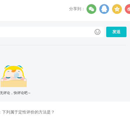
分享到：
发送
无评论，快评论吧～
：
下列属于定性评价的方法是？