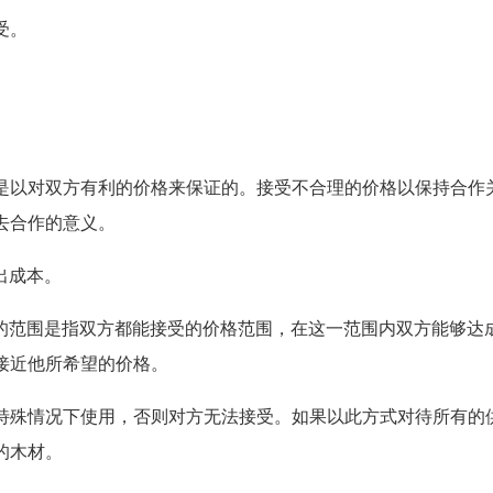
受。
系是以对双方有利的价格来保证的。接受不合理的价格以保持合作
去合作的意义。
出成本。
望的范围是指双方都能接受的价格范围，在这一范围内双方能够达
接近他所希望的价格。
在特殊情况下使用，否则对方无法接受。如果以此方式对待所有的
的木材。