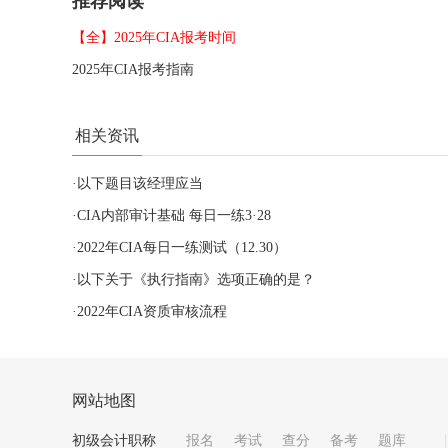
推荐阅读
【全】2025年CIA报考时间
2025年CIA报考指南
相关资讯
·
以下题目该经理应当
·
CIA内部审计基础 每日一练3·28
·
2022年CIA每日一练测试（12.30）
·
以下关于《执行指南》选项正确的是？
·
2022年CIA资质审核流程
网站地图
初级会计职称
报名
考试
查分
备考
题库