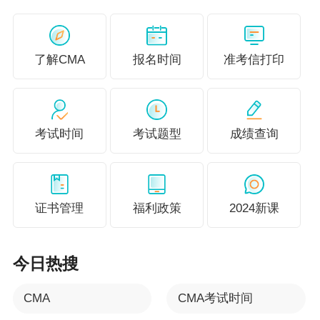
了解CMA
报名时间
准考信打印
考试时间
考试题型
成绩查询
证书管理
福利政策
2024新课
今日热搜
CMA
CMA考试时间