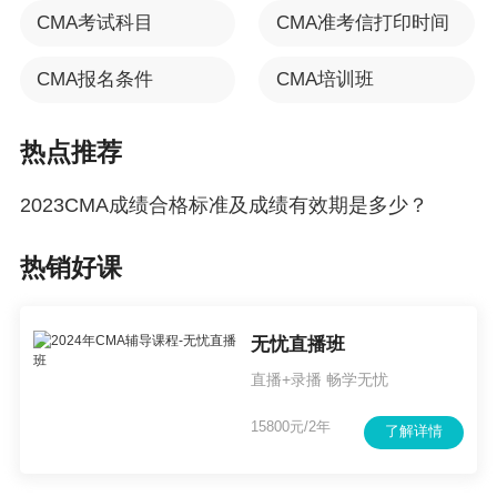
CMA考试科目
CMA准考信打印时间
CMA报名条件
CMA培训班
热点推荐
2023CMA成绩合格标准及成绩有效期是多少？
热销好课
无忧直播班
直播+录播 畅学无忧
15800元/2年
了解详情