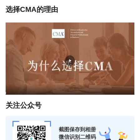
选择CMA的理由
关注公众号
截图保存到相册
微信识别二维码