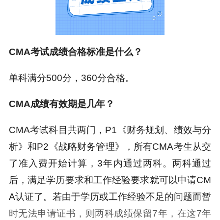
CMA考试成绩合格标准是什么？
单科满分500分，360分合格。
CMA成绩有效期是几年？
CMA考试科目共两门，P1《财务规划、绩效与分
析》和P2《战略财务管理》，所有CMA考生从交
了准入费开始计算，3年内通过两科。两科通过
后，满足学历要求和工作经验要求就可以申请CM
A认证了。若由于学历或工作经验不足的问题而暂
时无法申请证书，则两科成绩保留7年，在这7年