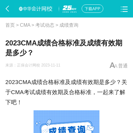
下载APP
首页
>
CMA
>
考试动态
>
成绩查询
2023CMA成绩合格标准及成绩有效期
是多少？
来源：
正保会计网校
2023-11-11
普通
2023CMA成绩合格标准及成绩有效期是多少？关
于CMA考试成绩有效期及合格标准，一起来了解
下吧！