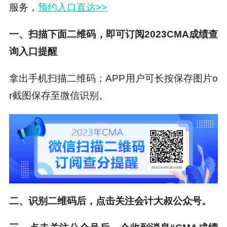
服务，
预约入口直达>>
一、扫描下面二维码，即可订阅2023CMA成绩查
询入口提醒
拿出手机扫描二维码；APP用户可长按保存图片o
r截图保存至微信识别。
二、识别二维码后，点击关注会计大叔公众号。