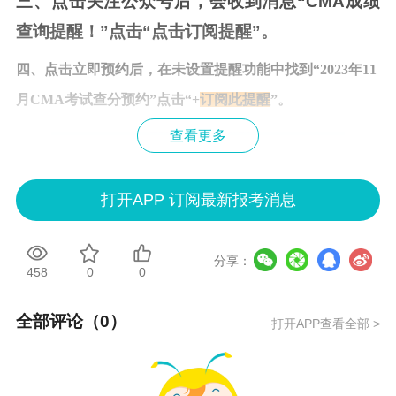
三、点击关注公众号后，会收到消息“CMA成绩
查询提醒！”点击“点击订阅提醒”。
四、点击立即预约后，
在未设置提醒功能中找到“2023年11
月CMA考试查分预约”点击“+
订阅此提醒
”。
查看更多
打开APP 订阅最新报考消息
分享：
458
0
0
全部评论（
0
）
打开APP查看全部 >