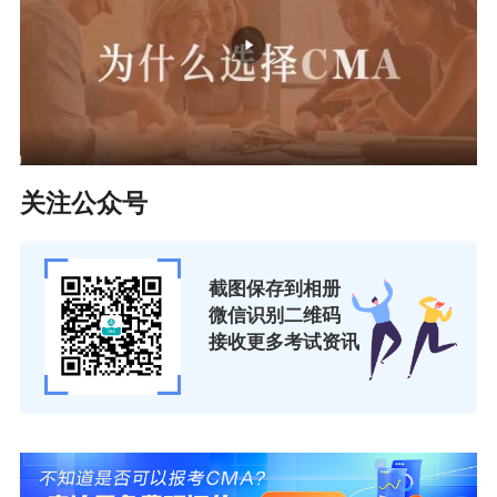
关注公众号
截图保存到相册
微信识别二维码
接收更多考试资讯