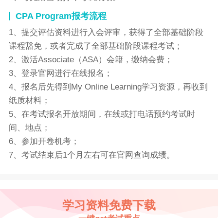
CPA Program报考流程
1、提交评估资料进行入会评审，获得了全部基础阶段
课程豁免，或者完成了全部基础阶段课程考试；
2、激活Associate（ASA）会籍，缴纳会费；
3、登录官网进行在线报名；
4、报名后先得到My Online Learning学习资源，再收到
纸质材料；
5、在考试报名开放期间，在线或打电话预约考试时
间、地点；
6、参加开卷机考；
7、考试结束后1个月左右可在官网查询成绩。
学习资料免费下载