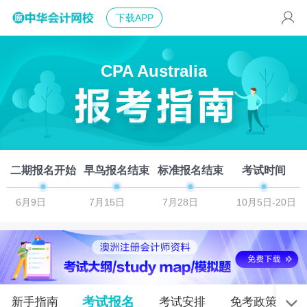
下载APP
CPA Australia
二期报名开始
早鸟报名结束
标准报名结束
考试时间
6月9日
7月15日
7月28日
10月5日-20日
考试报名
新手指南
考试安排
免考政策