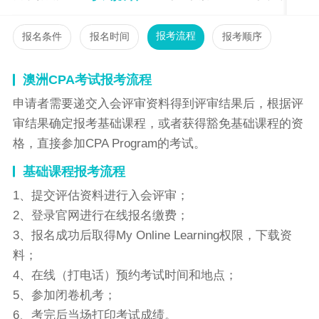
报考流程
报名条件
报名时间
报考顺序
澳洲CPA考试报考流程
申请者需要递交入会评审资料得到评审结果后，根据评
审结果确定报考基础课程，或者获得豁免基础课程的资
格，直接参加CPA Program的考试。
基础课程报考流程
1、提交评估资料进行入会评审；
2、登录官网进行在线报名缴费；
3、报名成功后取得My Online Learning权限，下载资
料；
4、在线（打电话）预约考试时间和地点；
5、参加闭卷机考；
6、考完后当场打印考试成绩。