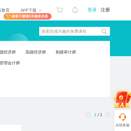
登录
注册
历教育
APP下载
搜索您感兴趣的免费课程
级经济师
高级经济师
初级审计师
管理会计师
1
/ 1
在线客服