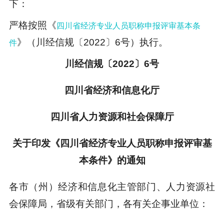
下：
严格按照《
四川省经济专业人员职称申报评审基本条
》（川经信规〔2022〕6号）执行。
件
川经信规〔2022〕6号
四川省经济和信息化厅
四川省人力资源和社会保障厅
关于印发《四川省经济专业人员职称申报评审基
本条件》的通知
各市（州）经济和信息化主管部门、人力资源社
会保障局，省级有关部门，各有关企事业单位：