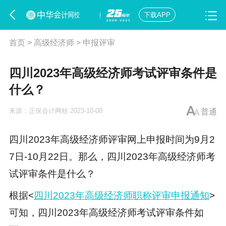
下载APP
首页
>
高级经济师
>
申报评审
四川2023年高级经济师考试评审条件是
什么？
来源：
正保会计网校
2023-10-08
普通
四川2023年高级经济师评审网上申报时间为9月2
7日-10月22日。那么，四川2023年高级经济师考
试评审条件是什么？
根据<
四川2023年高级经济师职称评审申报通知
>
可知，四川2023年高级经济师考试评审条件如