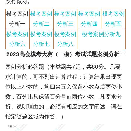
没有做对。
模考案例
模考案例
模考案例
模考案例
模考案例
分析一
分析二
分析三
分析四
分析五
模考案例
模考案例
模考案例
模考案例分析九
分析六
分析七
分析八
2023高会模考大赛（一模）考试试题案例分析一
案例分析必答题（本类题共7题，共80分。凡要
求计算的，可不列出计算过程；计算结果出现两
位以上小数的，均四舍五入保留小数点后两位小
数，百分比只保留百分号前两位小数。凡要求分
析、说明理由的，必须有相应的文字阐述。请在
指定答题区域内作答。）