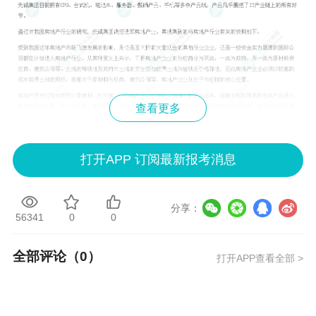
查看更多
打开APP 订阅最新报考消息
分享：
56341
0
0
全部评论（
0
）
打开APP查看全部 >