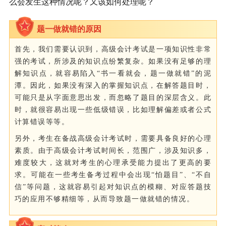
么会发生这种情况呢？又该如何处理呢？
题一做就错的原因
首先，我们需要认识到，高级会计考试是一项知识性非常
强的考试，所涉及的知识点纷繁复杂。如果没有足够的理
解知识点，就容易陷入“书一看就会，题一做就错”的泥
潭。因此，如果没有深入的掌握知识点，在解答题目时，
可能只是从字面意思出发，而忽略了题目的深层含义。此
时，就很容易出现一些低级错误，比如理解偏差或者公式
计算错误等等。
另外，考生在备战高级会计考试时，需要具备良好的心理
素质。由于高级会计考试时间长，范围广，涉及知识多，
难度较大，这就对考生的心理承受能力提出了更高的要
求。可能在一些考生备考过程中会出现“怕题目”、“不自
信”等问题，这就容易引起对知识点的模糊、对应答题技
巧的应用不够精细等，从而导致题一做就错的情况。