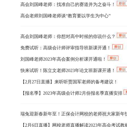
高会刘国峰老师：找准自己的赛道并为之奋斗！
高会老师刘国峰老师谈“教育要以学生为中心”
高会刘国峰老师：你想对高中时候的你说什么？
免费试听：高级会计师评审指导班新课开通！
刘国峰老师2023年高会案例分析课开通啦！
快来试听！陈立文老师2023年论文班新课开通！
【2月27日直播】来听听贾国军老师的备考建议！
【报名季】2023年高级会计师2月份报名季直播安排
瑞兔迎新春新年至！正保会计网校的老师祝大家新年
【2月6日直播】网校老师直播解读2023年高会考试