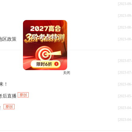
[2023-09-
[2023-09-
[2023-08-
地区政策
[2023-08-
[2023-07-
[2023-07-
关闭
你来！
[2023-06-
文考后直播
[2023-05-
！
[2023-04-
[2023-04-