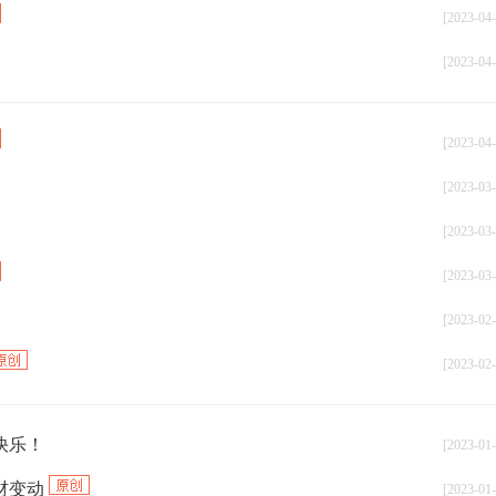
[2023-04-
[2023-04-
[2023-04-
[2023-03-
[2023-03-
[2023-03-
[2023-02-
[2023-02-
快乐！
[2023-01-
教材变动
[2023-01-