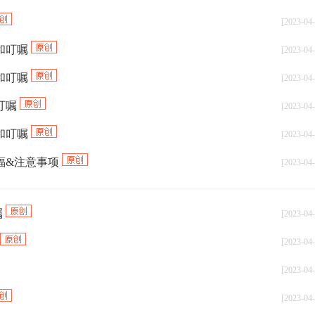
[2023-04-
和叮嘱
[2023-04-
和叮嘱
[2023-04-
叮嘱
[2023-04-
和叮嘱
[2023-04-
福&注意事项
[2023-04-
嘱
[2023-04-
[2023-04-
[2023-04-
[2023-04-