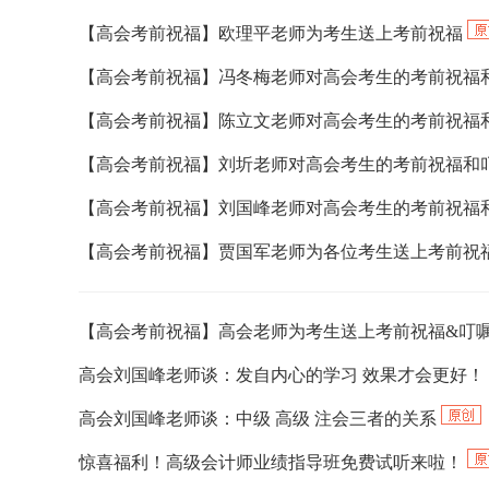
【高会考前祝福】欧理平老师为考生送上考前祝福
【高会考前祝福】冯冬梅老师对高会考生的考前祝福
【高会考前祝福】陈立文老师对高会考生的考前祝福
【高会考前祝福】刘圻老师对高会考生的考前祝福和
【高会考前祝福】刘国峰老师对高会考生的考前祝福
【高会考前祝福】贾国军老师为各位考生送上考前祝
【高会考前祝福】高会老师为考生送上考前祝福&叮
高会刘国峰老师谈：发自内心的学习 效果才会更好！
高会刘国峰老师谈：中级 高级 注会三者的关系
惊喜福利！高级会计师业绩指导班免费试听来啦！