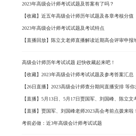
2023年高级会计师考试试题及答案有了吗？
【收藏】近五年高级会计师历年试题及各章考核分值
2023年高级会计师考试试题及考试特点
【直播回放】陈立文老师直播解读近期高会评审申报
高级会计师历年考试试题 赶快收藏起来吧！
【收藏】2023年高级会计师考试试题及参考答案汇总
【26日直播】2023高级会计师查分期间直播安排 等
【直播】5月13日、5月17日贾国军、刘国峰、陈立
【直播】贾国军、刘国峰老师2023高会考前点拨来啦
考前必做：近3年高级会计师考试试题