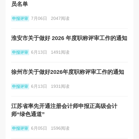
员名单
7月06日
2047阅读
申报评审
淮安市关于做好 2026 年度职称评审工作的通知
6月13日
1491阅读
申报评审
徐州市关于做好2026年度职称评审工作的通知
6月13日
1931阅读
申报评审
江苏省率先开通注册会计师申报正高级会计
师“绿色通道”
6月05日
1596阅读
申报评审