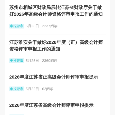
苏州市相城区财政局层转江苏省财政厅关于做
好2026年高级会计师资格评审申报工作的通知
5月25日
2237阅读
申报评审
江苏淮安关于做好2026年度（正）高级会计师
资格评审申报工作的通知
5月25日
2360阅读
申报评审
2026年度江苏省正高级会计师评审申报提示
5月22日
62阅读
申报评审
2026年度江苏省高级会计师评审申报提示