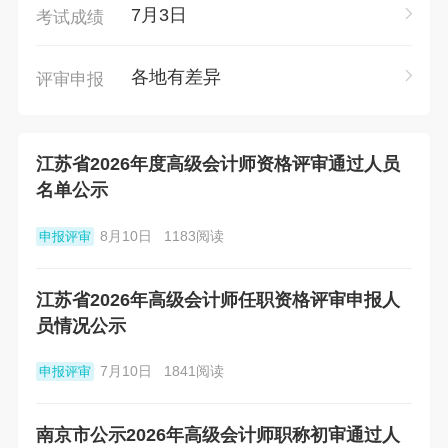
7月3日
考试成绩
各地有差异
评审申报
江苏省2026年度高级会计师资格评审通过人员
名单公示
8月10日
1183阅读
申报评审
江苏省2026年高级会计师任职资格评审申报人
员情况公示
7月10日
1841阅读
申报评审
南京市公示2026年高级会计师职称初审通过人