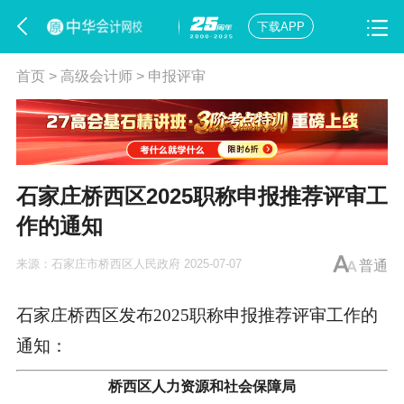
下载APP
首页
>
高级会计师
>
申报评审
石家庄桥西区2025职称申报推荐评审工
作的通知
来源：
石家庄市桥西区人民政府
2025-07-07
普通
石家庄桥西区发布2025职称申报推荐评审工作的
通知：
桥西区人力资源和社会保障局