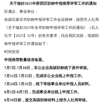
关于做好2025年桥西区职称申报推荐评审工作的通知
区属企、事业单位：
依据石家庄市职称申报评审工作会议精神，按照市人社局
《关于做好2025年全市职称申报评审工作的通知》（石人
社字【2025】32号）的有关要求，结合我区实际，现就职
称申报评审工作通知如下：
时间安排
申报推荐数量核准备案。
7月7日-7月18日，非公企业高级职称线下原件审核。
7月11日-7月25日，完成非公企业线上申报工作。
7月24日-7月31日，线下审核事业单位申报人员材料。
8月1日-8月7日，完成事业单位线上申报工作。
8月10日前，提交高级职称材料上报市人社局审核。