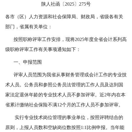
陕人社函〔2025〕275号
各市（区）人力资源和社会保障局、财政局，省级各有关
部门，省属有关单位：
按照职称评审工作安排，现将2025年度全省会计系列高
级职称评审工作有关事项通知如下：
一、申报范围
评审人员范围为我省从事财务管理或会计工作的专业技
术人员。公务员和参照公务员法管理的工作人员及达到国
家法定退休年龄的专业技术人员不参加评审。近2年内在本
省累计缴纳社会保险不满12个月的工作人员不参加评审。
实行专业技术岗位管理的事业单位，按照评聘结合的
原则，上报人员数和空缺岗位数按照1:1比例申报。当年能