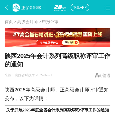
下载APP
首页
>
高级会计师
>
申报评审
陕西2025年会计系列高级职称评审工作
的通知
来源：
陕西省财政厅
2025-07-21
普通
陕西2025年高级会计师、正
高级会计师评审
通知
公布，以下为详情：
关于开展2025年度全省会计系列高级职称评审工作的通知