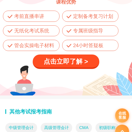
课程优势
考前直播串讲
定制备考复习计划
无纸化考试系统
专属班级指导
管会实操电子材料
24小时答疑板
点击立即了解 >
其他考试报考指南
在线
客服
中级管理会计
高级管理会计
CMA
初级职称