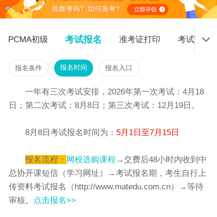
考试报名
PCMA初级
准考证打印
考试安排
报名时间
报名条件
报名入口
一年有三次考试安排，2026年第一次考试：4月18
日；第二次考试：8月8日；第三次考试：12月19日。
8月8日考试报名时间为：
5月1日至7月15日
报名流程：
网校选购课程
→交费后48小时内收到中
总协开课短信（学习网址）→考试报名期，考生自行上
传资料考试报名（http://www.matedu.com.cn）→等待
审核。
点击报名>>