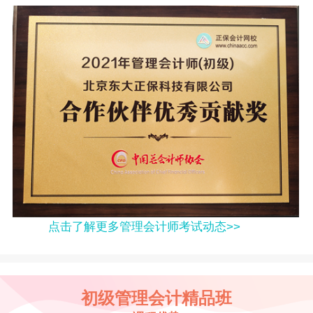
点击了解更多管理会计师考试动态>>
初级管理会计精品班