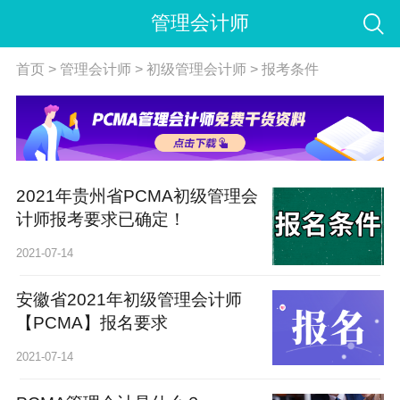
管理会计师
首页
>
管理会计师
>
初级管理会计师
>
报考条件
2021年贵州省PCMA初级管理会
计师报考要求已确定！
2021-07-14
安徽省2021年初级管理会计师
【PCMA】报名要求
2021-07-14