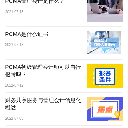
PCMA管理会计是什么？
2021-07-13
PCMA是什么证书
2021-07-13
PCMA初级管理会计师可以自行
报考吗？
2021-07-12
财务共享服务与管理会计信息化
概述
2021-07-09