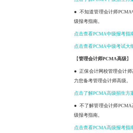
● 不知道管理会计师PCM
级报考指南。
点击查看PCMA中级报考指南
点击查看PCMA中级考试大纲
【
管理会计师PCMA高级
】
● 正保会计网校管理会计
力您备考管理会计师高级。
点击了解PCMA高级招生方案
● 不了解管理会计师PCM
级报考指南。
点击查看PCMA高级报考指南