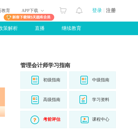
登录
注册
历教育
APP下载
政策解析
直播
继续教育
管理会计师学习指南
初级指南
中级指南
高级指南
学习资料
考前评估
课程中心