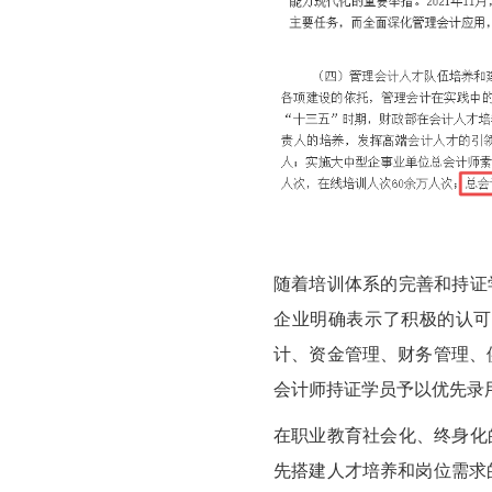
随着培训体系的完善和持证
企业明确表示了积极的认可
计、资金管理、财务管理、
会计师持证学员予以优先录
在职业教育社会化、终身化
先搭建人才培养和岗位需求