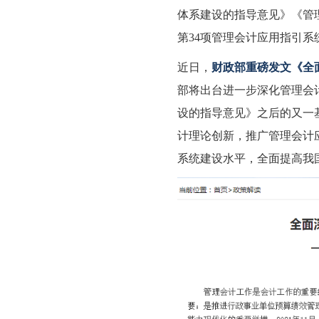
体系建设的指导意见》《管
第34项管理会计应用指引系
近日，
财政部重磅发文《全
部将出台进一步深化管理会
设的指导意见》之后的又一
计理论创新，推广管理会计
系统建设水平，全面提高我