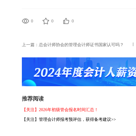
0
0
0
上一篇：
总会计师协会的管理会计师证书国家认可吗？
推荐阅读
【关注】2026年初级管会报名时间汇总！
【关注】管理会计师报考预评估，获得备考建议>>