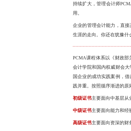
持续扩大，管理会计师PC
用。
企业的管理会计能力，直接
生涯的走向。你还在犹豫什
PCMA课程体系以《财政
会计学院和国内权威财会大
国企业的成功实践案例，借
践并重。按照循序渐进的原
初级证书
主要面向中基层从
中级证书
主要面向能力和经
高级证书
主要面向资深的财