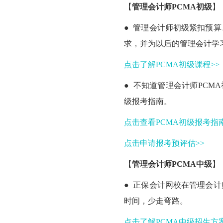
【
管理会计师PCMA初级
】
● 管理会计师初级紧扣预
求，并为以后的管理会计学
点击了解PCMA初级课程>>
● 不知道管理会计师PCM
级报考指南。
点击查看PCMA初级报考指南
点击申请报考预评估>>
【
管理会计师PCMA中级
】
● 正保会计网校在管理会
时间，少走弯路。
点击了解PCMA中级招生方案