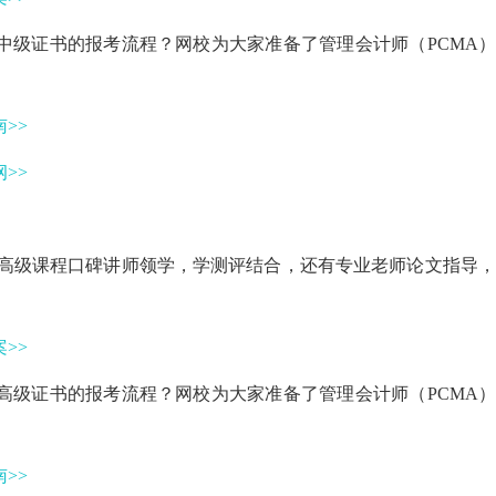
A中级证书的报考流程？网校为大家准备了管理会计师（PCMA
>>
>>
师高级课程口碑讲师领学，学测评结合，还有专业老师论文指导
>>
A高级证书的报考流程？网校为大家准备了管理会计师（PCMA
>>