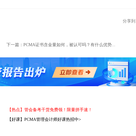
分享到
下一篇：
PCMA证书含金量如何，被认可吗？有什么优势...
【热点】管会备考干货免费领！限量拼手速！
【好课】PCMA管理会计师好课热招中>