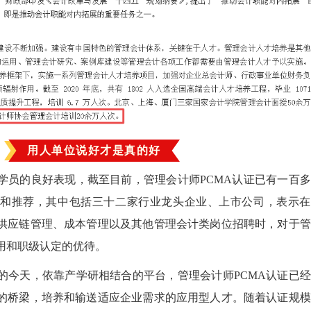
用人单位说好才是真的好
学员的良好表现，截至目前，管理会计师PCMA认证已有一百
和推荐，其中包括三十二家行业龙头企业、上市公司，表示在
供应链管理、成本管理以及其他管理会计类岗位招聘时，对于管
用和职级认定的优待。
的今天，依靠产学研相结合的平台，管理会计师PCMA认证已
的桥梁，培养和输送适应企业需求的应用型人才。随着认证规模