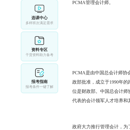
PCMA管理会计师。
选课中心
多样班次满足需求
资料专区
干货资料助力备考
PCMA是由中国总会计师协
报考指南
政部批准，成立于1990年
报考条件一键了解
位是财政部。中国总会计师
代表的会计领军人才培养和
政府大力推行管理会计，为