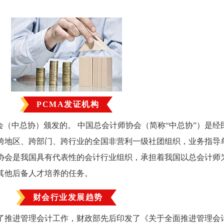
PCMA发证机构
会（中总协）颁发的。 中国总会计师协会（简称“中总协”）是经
的跨地区、跨部门、跨行业的全国非营利一级社团组织，业务指导
协会是我国具有代表性的会计行业组织，承担着我国以总会计师
其他后备人才培养的任务。
财会行业发展趋势
了推进管理会计工作，财政部先后印发了《关于全面推进管理会