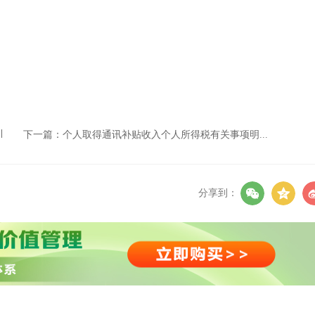
下一篇：
个人取得通讯补贴收入个人所得税有关事项明...
分享到：