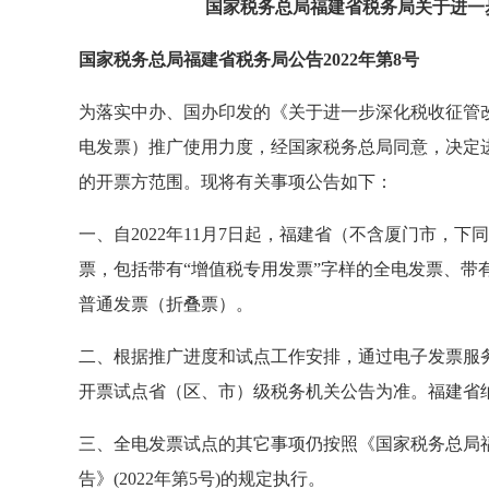
国家税务总局福建省税务局关于进一
国家税务总局福建省税务局公告2022年第8号
为落实中办、国办印发的《关于进一步深化税收征管
电发票）推广使用力度，经国家税务总局同意，决定
的开票方范围。现将有关事项公告如下：
一、自2022年11月7日起，福建省（不含厦门市，
票，包括带有“增值税专用发票”字样的全电发票、带
普通发票（折叠票）。
二、根据推广进度和试点工作安排，通过电子发票服
开票试点省（区、市）级税务机关公告为准。福建省
三、全电发票试点的其它事项仍按照《国家税务总局
告》(2022年第5号)的规定执行。