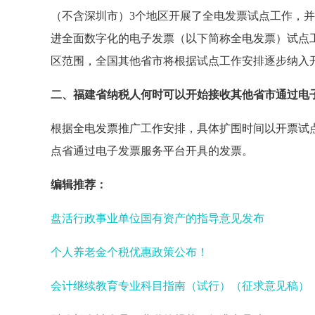
（不含深圳市）3个地区开展了全电发票试点工作，
进全面数字化的电子发票（以下简称全电发票）试点
区范围，全国其他省市将根据试点工作安排逐步纳入
二、福建省纳税人何时可以开始接收其他省市通过电
根据全电发票推广工作安排，具体扩围时间以开票试
点省通过电子发票服务平台开具的发票。
编辑推荐：
盘活行政事业单位国有资产的指导意见发布
个人养老金个税优惠政策公布！
会计继续教育专业科目指南（试行）（征求意见稿）