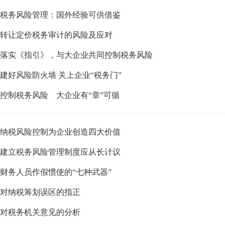
税务风险管理：国外经验可供借鉴
转让定价税务审计的风险及应对
落实《指引》，与大企业共同控制税务风险
建好风险防火墙 关上企业“税务门”
控制税务风险 大企业有“章”可循
纳税风险控制为企业创造四大价值
建立税务风险管理制度应从长计议
财务人员作假惯使的“七种武器”
对纳税筹划误区的指正
对税务机关意见的分析