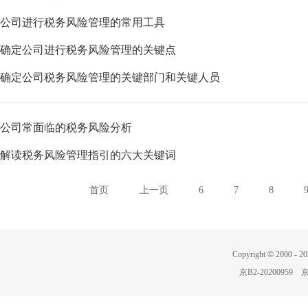
公司进行税务风险管理的常用工具
确定公司进行税务风险管理的关键点
确定公司税务风险管理的关键部门和关键人员
公司常面临的税务风险分析
解读税务风险管理指引的六大关键词
首页
上一页
6
7
8
Copyright
©
2000 -
20
京B2-20200959
京