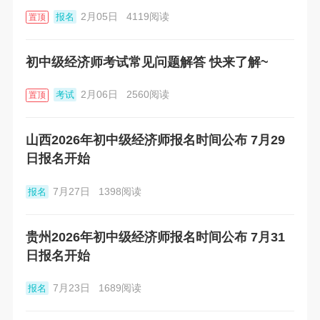
2月05日
4119阅读
报名
置顶
初中级经济师考试常见问题解答 快来了解~
2月06日
2560阅读
考试
置顶
山西2026年初中级经济师报名时间公布 7月29
日报名开始
7月27日
1398阅读
报名
贵州2026年初中级经济师报名时间公布 7月31
日报名开始
7月23日
1689阅读
报名