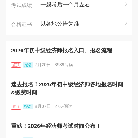
一般考后一个月左右
考试成绩
以各地公告为准
合格证书
2026年初中级经济师报名入口、报名流程
7月20日
6939阅读
报名
置顶
速去报名！2026年初中级经济师各地报名时间
&缴费时间
8月07日
2.0w阅读
报名
置顶
重磅！2026年经济师考试时间公布！