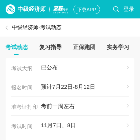
中级经济师
登录
下载APP
中级经济师
-
考试动态
考试动态
复习指导
正保跑团
实务学习
已公布
考试大纲
预计7月22日-8月12日
报名时间
考前一周左右
准考证打印
11月7日、8日
考试时间