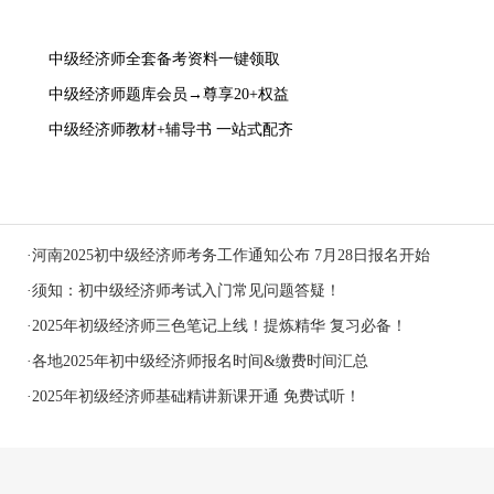
中级经济师全套备考资料一键领取
中级经济师题库会员→尊享20+权益
中级经济师教材+辅导书 一站式配齐
·
河南2025初中级经济师考务工作通知公布 7月28日报名开始
·
须知：初中级经济师考试入门常见问题答疑！
·
2025年初级经济师三色笔记上线！提炼精华 复习必备！
·
各地2025年初中级经济师报名时间&缴费时间汇总
·
2025年初级经济师基础精讲新课开通 免费试听！