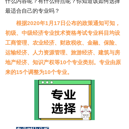
什么内容呢？有什么特点呢？你知道该如何选择
最适合自己的专业吗？
根据2020年1月17日公布的政策通知可知，
初级、中级经济专业技术资格考试专业科目均设
工商管理、农业经济、财政税收、金融、保险、
运输经济、人力资源管理、旅游经济、建筑与房
地产经济、知识产权等10个专业类别。专业由原
来的15个调整为10个专业。