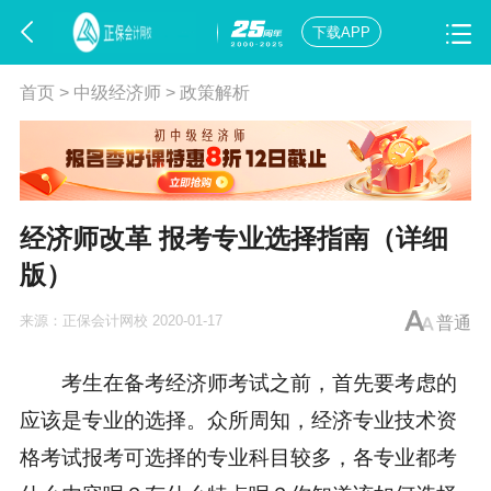
下载APP
首页
>
中级经济师
>
政策解析
经济师改革 报考专业选择指南（详细
版）
来源：
正保会计网校
2020-01-17
普通
考生在备考经济师考试之前，首先要考虑的
应该是专业的选择。众所周知，经济专业技术资
格考试报考可选择的专业科目较多，各专业都考