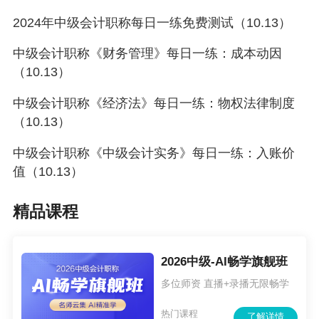
2024年中级会计职称每日一练免费测试（10.13）
中级会计职称《财务管理》每日一练：成本动因
（10.13）
中级会计职称《经济法》每日一练：物权法律制度
（10.13）
中级会计职称《中级会计实务》每日一练：入账价
值（10.13）
精品课程
2026中级-AI畅学旗舰班
多位师资 直播+录播无限畅学
热门课程
了解详情