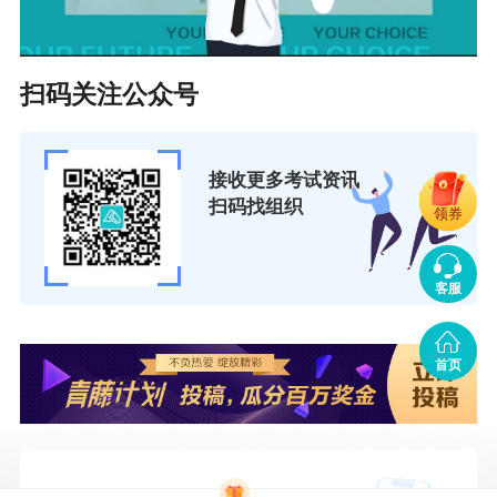
扫码关注公众号
接收更多考试资讯
扫码找组织
领券
客服
首页