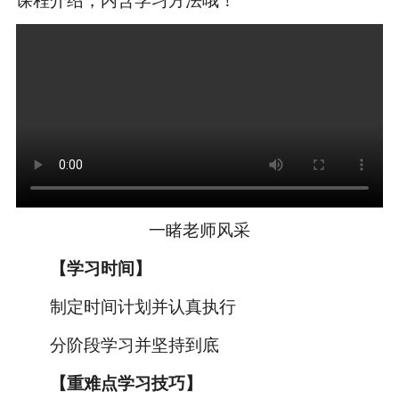
课程介绍，内含学习方法哦！
一睹老师风采
【学习时间】
制定时间计划并认真执行
分阶段学习并坚持到底
【重难点学习技巧】