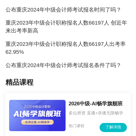
公布重庆2024年中级会计师考试报名时间了吗？
重庆2023年中级会计职称报名人数66197人 创近年
来出考率新高
重庆2023年中级会计职称报名人数66197人出考率
62.95%
公布重庆2024年中级会计师考试报名条件了吗？
精品课程
2026中级-AI畅学旗舰班
多位师资 直播+录播无限畅学
热门课程
了解详情