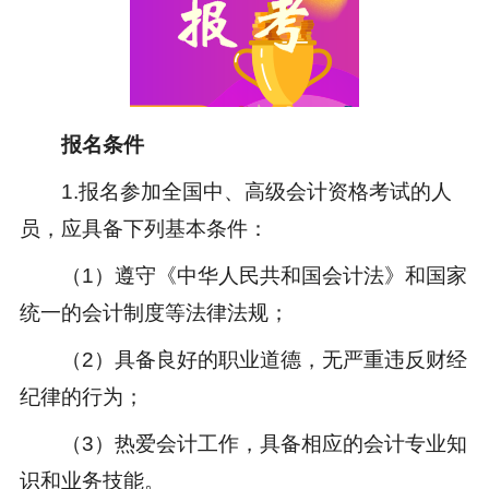
报名条件
1.报名参加全国中、高级会计资格考试的人
员，应具备下列基本条件：
（1）遵守《中华人民共和国会计法》和国家
统一的会计制度等法律法规；
（2）具备良好的职业道德，无严重违反财经
纪律的行为；
（3）热爱会计工作，具备相应的会计专业知
识和业务技能。