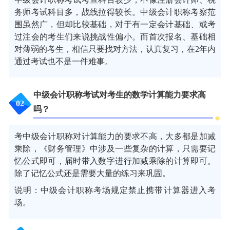
务师考试科目多，战线拉得较长。中级会计职称考察范
围虽然广，但却比较基础，对于有一定会计基础、或考
过注会的考生们来说挑战性偏小。而首次报名、基础相
对薄弱的考生，相信只要找对方法，认真复习，在2年内
通过考试也不是一件难事。
中级会计职称考试对考生的数学计算能力要求高
0
2
吗？
考中级会计职称对计算能力的要求不高，大多都是加减
乘除，《财务管理》中涉及一些复杂的计算，只需要记
忆公式即可，届时带入数字进行加减乘除的计算即可。
除了记忆公式还是需要大量的练习来巩固。
说明：中级会计职称考场规定禁止携带计算器进入考
场。