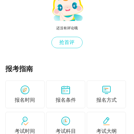
报名参加中级会计职称考试的人员，应具备下列条件：
还没有评论哦
抢首评
报考指南
中级会计职称报名一般是什么时候？
06
报名时间
报名条件
报名方式
历年中级会计职称报名在3月份左右，但2023年中级会计
职称报名时间安排在6月20日至7月10日。2024年中级会
计考试何时报名还需要及时关注官方通知。
考试时间
考试科目
考试大纲