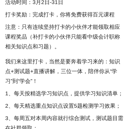
活动时间：3月2日-31日
打卡奖励：
完成打卡，你将免费获得百元课程
注意：只有连续坚持打卡的小伙伴才能领取相应
课程奖品（补打卡的小伙伴只能看中级会计职称
相关知识点和习题）。
我们来这里打卡，当然是要奔着学习来的：知识
点+测试题+直播讲解，三位一体，陪伴你从“学
习”到“学会”！
1、每天按精选学习知识点，提供学习知识清单；
2、每天精选重点知识点设置5题检测学习效果；
3、每周五对本周内容就行综合测试，测试题目需
在社群领取；