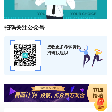
学习计划
2020年中级会计职称《财务管理》3月打卡学习
计划
扫码关注公众号
2020年中级会计职称《经济法》3月打卡学习计
划
接收更多考试资讯
扫码找组织
领券