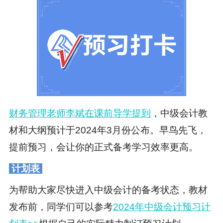
财务管理老师李斌在课前导学提到
，中级会计教
材和大纲预计于2024年3月份公布。早鸟先飞，
提前预习，会让你的正式备考学习效率更高。
计划表
为帮助大家尽快进入中级会计的备考状态，教材
发布前，同学们可以参考
2024年中级会计预习计