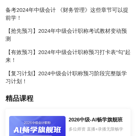
备考2024年中级会计 《财务管理》这些章节可以提
前学！
【抢先预习】2024年中级会计职称考试教材变动预
测
【有效预习】2024年中级会计职称预习打卡表“勾”起
来！
【复习计划】2024中级会计职称预习阶段完整版学
习计划！
精品课程
2026中级-AI畅学旗舰班
多位师资 直播+录播无限畅学