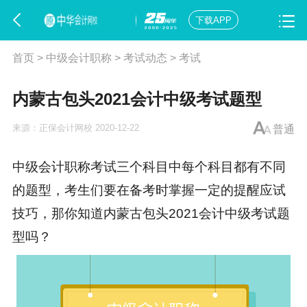
下载APP
首页
>
中级会计职称
>
考试动态
>
考试
内蒙古包头2021会计中级考试题型
来源：
正保会计网校
2020-12-22
普通
中级会计职称考试
三个科目中每个科目都有不同
的题型，考生们要在备考时掌握一定的提醒应试
技巧，那你知道内蒙古包头2021会计中级考试题
型吗？