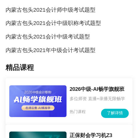
内蒙古包头2021会计师中级考试题型
内蒙古包头2021会计中级职称考试题型
内蒙古包头2021会计中级考试题型
内蒙古包头2021年中级会计考试题型
精品课程
2026中级-AI畅学旗舰班
多位师资 直播+录播无限畅学
热门课程
了解详情
正保财会学习机Z3