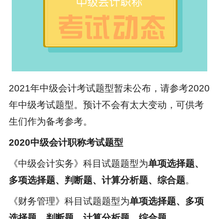
2021年中级会计考试题型暂未公布，请参考2020
年中级考试题型。预计不会有太大变动，可供考
生们作为备考参考。
2020
中级会计职称考试题型
《中级会计实务》科目试题题型为
单项选择题、
多项选择题、判断题、计算分析题、综合题
。
《财务管理》科目试题题型为
单项选择题、多项
选择题、判断题、计算分析题、综合题
。