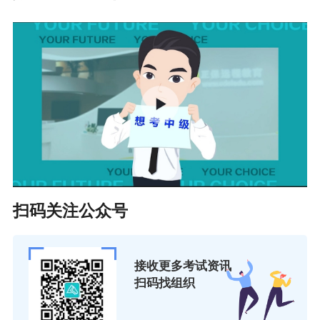
说明：因考试政策、内容不断变化与调整，正保
会计网校提供的以上信息仅供参考，如有异议请
考生以官方部门公布的内容为准！
更多推荐：
2025中级会计各地报名入口｜信息采集/继续教育
等特殊政策查询
扫码关注公众号
接收更多考试资讯
扫码找组织