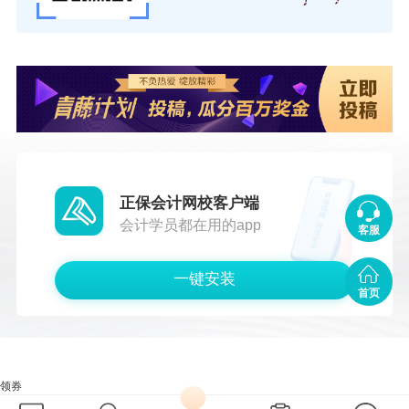
正保会计网校客户端
会计学员都在用的app
客服
一键安装
首页
领券