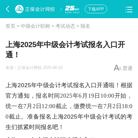
下载APP
首页
>
中级会计职称
>
考试动态
>
报名
上海2025年中级会计考试报名入口开
通！
来源：
正保会计网校
2025-06-19
普通
上海2025年中级会计考试报名入口开通啦！根据
官方通知，
报名时间2025年6月19日10:00开始，
统一在7月2日12:00截止，缴费统一在7月2日18:0
0截止
。准备报名上海2025年中级会计考试的考
生们抓紧时间报名吧！