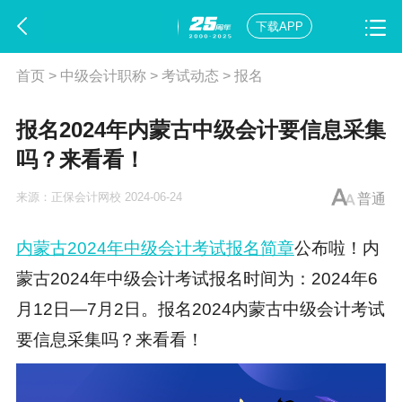
下载APP
首页
>
中级会计职称
>
考试动态
>
报名
报名2024年内蒙古中级会计要信息采集
吗？来看看！
来源：
正保会计网校
2024-06-24
普通
内蒙古2024年中级会计考试报名简章
公布啦！内
蒙古2024年中级会计考试报名时间为：2024年6
月12日—7月2日。报名2024内蒙古中级会计考试
要信息采集吗？来看看！