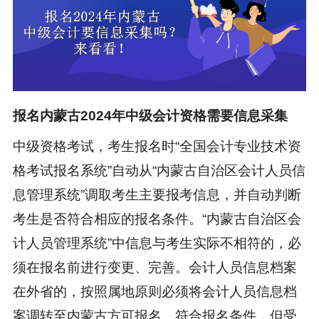
报名内蒙古2024年中级会计资格需要信息采集
中级资格考试，考生报名时“全国会计专业技术资
格考试报名系统”自动从“内蒙古自治区会计人员信
息管理系统”调取考生主要报考信息，并自动判断
考生是否符合相应的报名条件。“内蒙古自治区会
计人员管理系统”中信息与考生实际不相符的，必
须在报名前进行变更、完善。会计人员信息档案
在外省的，按照属地原则必须将会计人员信息档
案调转至内蒙古方可报名。符合报名条件，但受