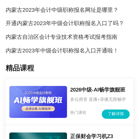
​内蒙古2023年会计中级职称报名网址是哪里？
开通内蒙古2023年中级会计职称报名入口了吗？
内蒙古自治区会计专业技术资格考试报考指南
内蒙古2023年中级会计职称报名入口开通啦！
精品课程
2026中级-AI畅学旗舰班
多位师资 直播+录播无限畅学
热门课程
了解详情
正保财会学习机Z3