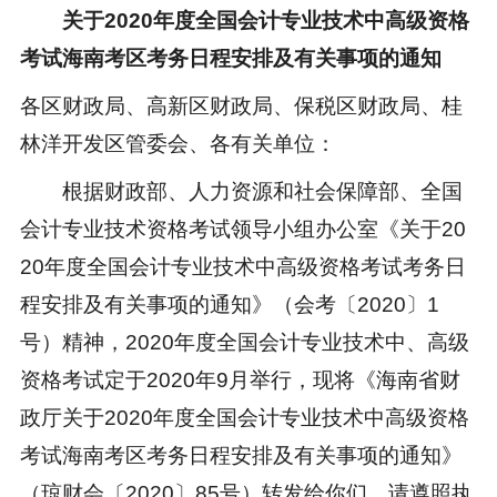
关于2020年度全国会计专业技术中高级资格
考试海南考区考务日程安排及有关事项的通知
各区财政局、高新区财政局、保税区财政局、桂
林洋开发区管委会、各有关单位：
根据财政部、人力资源和社会保障部、全国
会计专业技术资格考试领导小组办公室《关于20
20年度全国会计专业技术中高级资格考试考务日
程安排及有关事项的通知》（会考〔2020〕1
号）精神，2020年度全国会计专业技术中、高级
资格考试定于2020年9月举行，现将《海南省财
政厅关于2020年度全国会计专业技术中高级资格
考试海南考区考务日程安排及有关事项的通知》
（琼财会〔2020〕85号）转发给你们，请遵照执