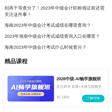
别再干等查分了！2023年中级会计职称领证前还需
关注这件事！
海南2023年中级会计考试成绩在哪里查询？
2023年海南中级会计考试成绩查询入口在哪里？
海南2023年中级会计考试什么时候查分？
精品课程
2026中级-AI畅学旗舰班
多位师资 直播+录播无限畅学
热门课程
了解详情