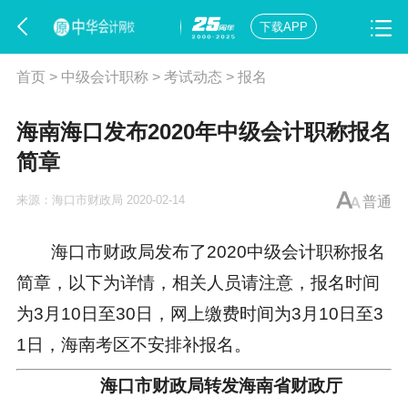
下载APP
首页
>
中级会计职称
>
考试动态
>
报名
海南海口发布2020年中级会计职称报名
简章
来源：
海口市财政局
2020-02-14
普通
海口市财政局发布了2020
中级会计职称报名
简章
，以下为详情，相关人员请注意，报名时间
为3月10日至30日，网上缴费时间为3月10日至3
1日，海南考区不安排补报名。
海口市财政局转发海南省财政厅