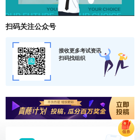
扫码关注公众号
接收更多考试资讯
扫码找组织
领券