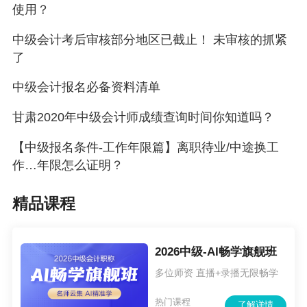
使用？
中级会计考后审核部分地区已截止！ 未审核的抓紧
了
中级会计报名必备资料清单
甘肃2020年中级会计师成绩查询时间你知道吗？
【中级报名条件-工作年限篇】离职待业/中途换工
作…年限怎么证明？
精品课程
2026中级-AI畅学旗舰班
多位师资 直播+录播无限畅学
热门课程
了解详情