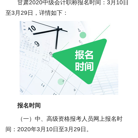
甘肃2020
中级会计职称报名时间
：3月10日
至3月29日，详情如下：
报名时间
（一）中、高级资格报考人员网上报名时
间：2020年3月10日至3月29日。