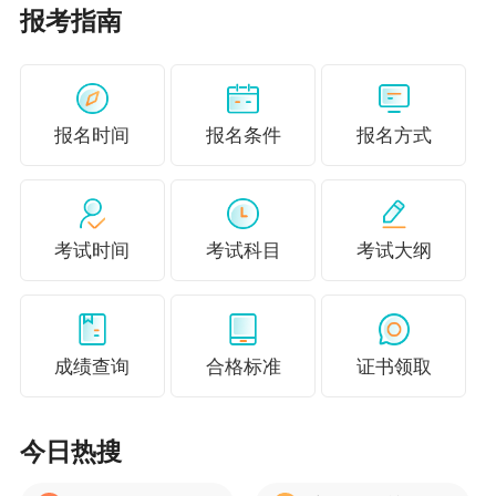
报考指南
报名时间
报名条件
报名方式
考试时间
考试科目
考试大纲
成绩查询
合格标准
证书领取
今日热搜