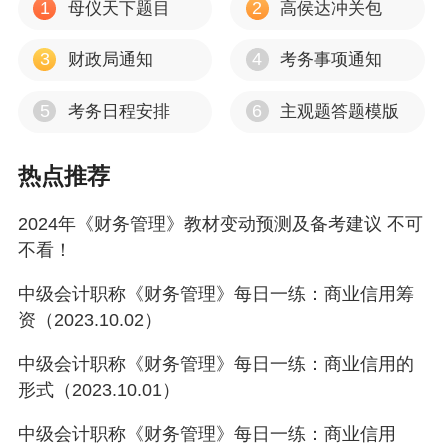
1
2
母仪天下题目
高侯达冲关包
3
4
财政局通知
考务事项通知
5
6
考务日程安排
主观题答题模版
热点推荐
2024年《财务管理》教材变动预测及备考建议 不可
不看！
中级会计职称《财务管理》每日一练：商业信用筹
资（2023.10.02）
中级会计职称《财务管理》每日一练：商业信用的
形式（2023.10.01）
中级会计职称《财务管理》每日一练：商业信用