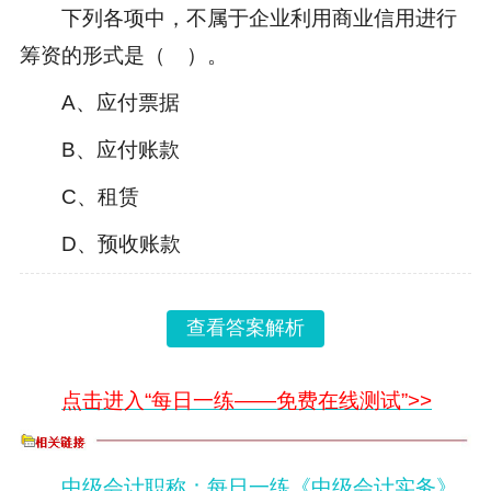
下列各项中，不属于企业利用商业信用进行
筹资的形式是（ ）。
A、应付票据
B、应付账款
C、租赁
D、预收账款
查看答案解析
点击进入“每日一练——免费在线测试”>>
中级会计职称：每日一练《中级会计实务》