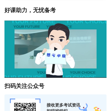
好课助力，无忧备考
扫码关注公众号
接收更多考试资讯