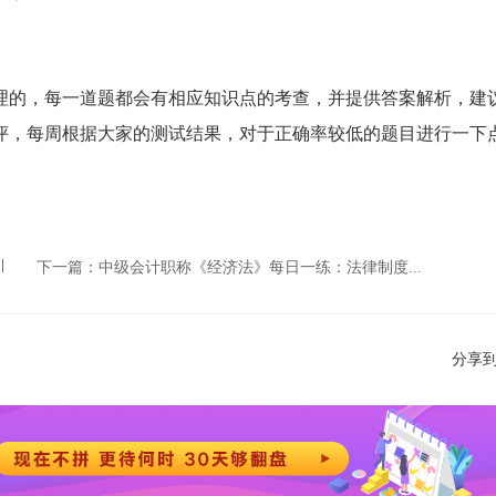
理的，每一道题都会有相应知识点的考查，并提供答案解析，建
评，每周根据大家的测试结果，对于正确率较低的题目进行一下
下一篇：
中级会计职称《经济法》每日一练：法律制度...
分享