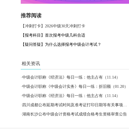
推荐阅读
【冲刺打卡】2026中级30天冲刺打卡
【报考科目】首次报考中级几科合适
【疑问答疑】为什么选择报考中级会计考试？
相关资讯
·
中级会计职称《经济法》每日一练：他主占有（11.14）
·
中级会计职称《中级会计实务》每日一练：折旧额（01.20）
·
中级会计职称《经济法》每日一练：他主占有（11.14）
·
四川成都公布延期考试时间及准考证打印日期等有关事项的通知
·
湖南长沙公布中级会计资格考试成绩合格考生资格审查公告