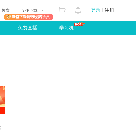
登录
注册
历教育
APP下载
免费直播
学习机
会