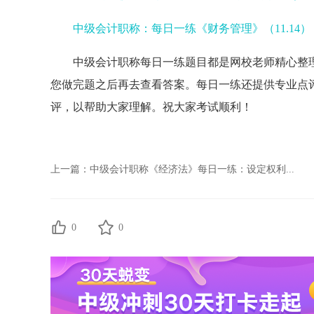
中级会计职称：每日一练《财务管理》（11.14）
中级会计职称每日一练题目都是网校老师精心整
您做完题之后再去查看答案。每日一练还提供专业点
评，以帮助大家理解。祝大家考试顺利！
上一篇：
中级会计职称《经济法》每日一练：设定权利...
0
0