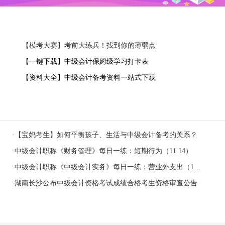
【模考大赛】考前大练兵！找到你的薄弱点
【一键下载】中级会计保姆级学习打卡表
【资料大全】中级会计备考资料一站式下载
·
【宝妈考生】如何平衡孩子、生活与中级会计备考的关系？
·
中级会计职称《财务管理》每日一练：短期行为（11.14）
·
中级会计职称《中级会计实务》每日一练：营业外支出（11.14）
·
湖南长沙公布中级会计资格考试成绩合格考生资格审查公告