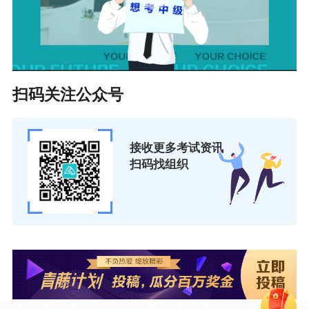
扫码关注公众号
接收更多考试资讯
扫码找组织