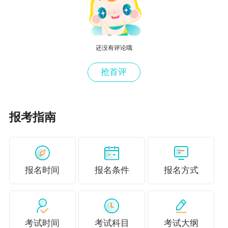
还没有评论哦
抢首评
报考指南
报名时间
报名条件
报名方式
考试时间
考试科目
考试大纲