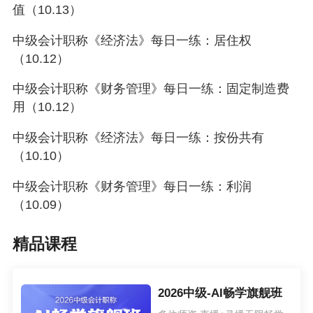
值（10.13）
中级会计职称《经济法》每日一练：居住权
（10.12）
中级会计职称《财务管理》每日一练：固定制造费
用（10.12）
中级会计职称《经济法》每日一练：按份共有
（10.10）
中级会计职称《财务管理》每日一练：利润
（10.09）
精品课程
2026中级-AI畅学旗舰班