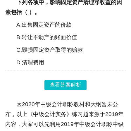
下列各项中，影响固定资产清理净收益的因
素包括（ ）。
A.出售固定资产的价款
B.转让不动产的账面价值
C.毁损固定资产取得的赔款
D.清理费用
查看答案解析
因2020年
中级会计职称教材
和大纲暂未公
布，以上《中级会计实务》练习题来源于2019年
内容，大家可以先利用2019年中级会计职称中级