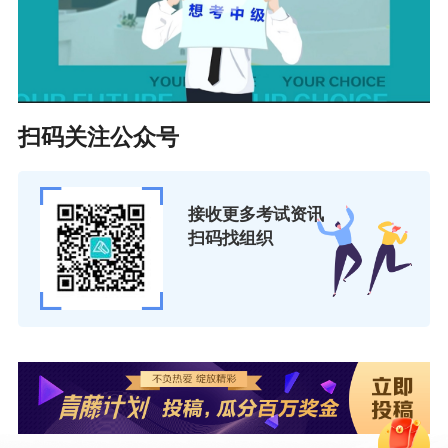
扫码关注公众号
接收更多考试资讯
扫码找组织