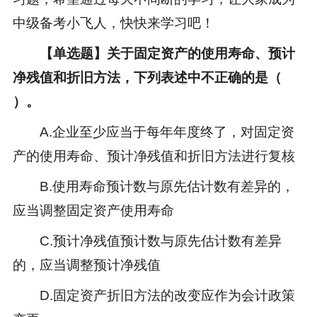
中级备考小飞人，快快来学习吧！
【单选题】关于固定资产的使用寿命、预计
净残值和折旧方法，下列表述中不正确的是（
）。
A.企业至少应当于每年年度终了，对固定资
产的使用寿命、预计净残值和折旧方法进行复核
B.使用寿命预计数与原先估计数有差异的，
应当调整固定资产使用寿命
C.预计净残值预计数与原先估计数有差异
的，应当调整预计净残值
D.固定资产折旧方法的改变应作为会计政策