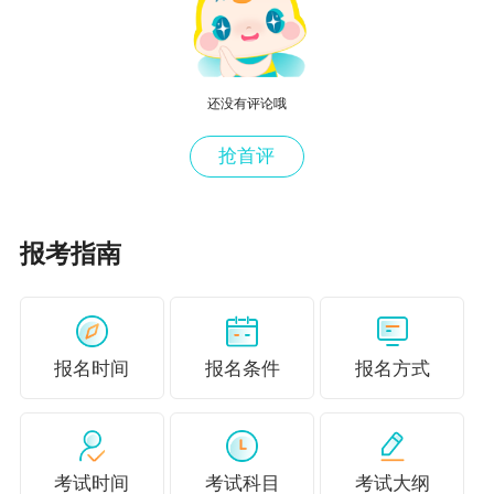
还没有评论哦
抢首评
报考指南
报名时间
报名条件
报名方式
考试时间
考试科目
考试大纲