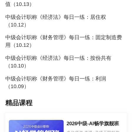
值（10.13）
中级会计职称《经济法》每日一练：居住权
（10.12）
中级会计职称《财务管理》每日一练：固定制造费
用（10.12）
中级会计职称《经济法》每日一练：按份共有
（10.10）
中级会计职称《财务管理》每日一练：利润
（10.09）
精品课程
2026中级-AI畅学旗舰班