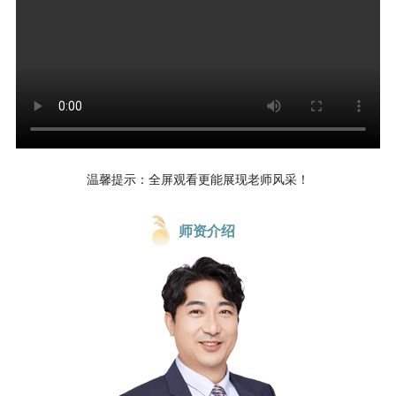
温馨提示：全屏观看更能展现老师风采！
师资介绍