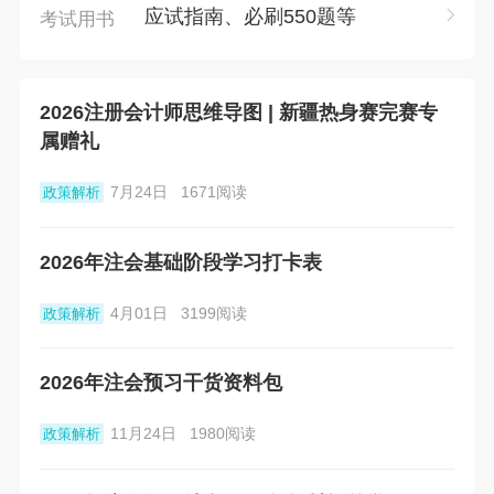
应试指南、必刷550题等
考试用书
2026注册会计师思维导图 | 新疆热身赛完赛专
属赠礼
7月24日
1671阅读
政策解析
2026年注会基础阶段学习打卡表
4月01日
3199阅读
政策解析
2026年注会预习干货资料包
11月24日
1980阅读
政策解析