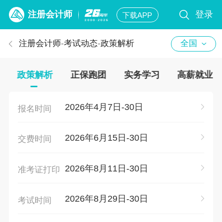
注册会计师
登录
下载APP
注册会计师
-
考试动态
-
政策解析
全国
政策解析
正保跑团
实务学习
高薪就业
2026年4月7日-30日
报名时间
2026年6月15日-30日
交费时间
2026年8月11日-30日
准考证打印
2026年8月29日-30日
考试时间