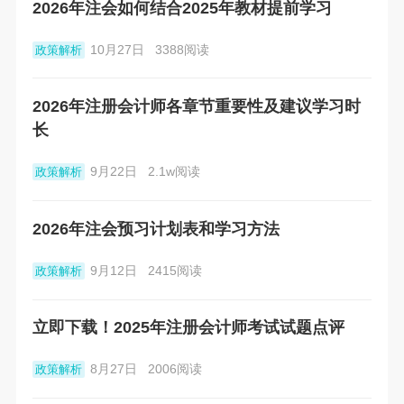
2026年注会如何结合2025年教材提前学习
10月27日
3388阅读
政策解析
2026年注册会计师各章节重要性及建议学习时
长
9月22日
2.1w阅读
政策解析
2026年注会预习计划表和学习方法
9月12日
2415阅读
政策解析
立即下载！2025年注册会计师考试试题点评
8月27日
2006阅读
政策解析