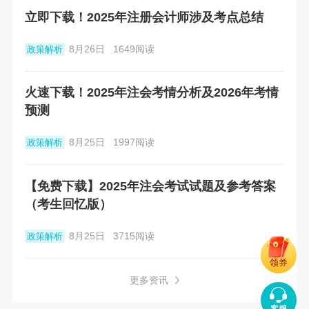
立即下载！2025年注册会计师涉及考点总结
8月26日
1649阅读
政策解析
火速下载！2025年注会考情分析及2026年考情
预测
8月25日
1997阅读
政策解析
【免费下载】2025年注会考试试题及参考答案
（考生回忆版）
8月25日
3715阅读
政策解析
领券
更多资讯