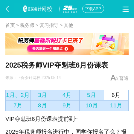
下载APP
首页
>
税务师
>
复习指导
>
其他
2025税务师VIP夺魁班6月份课表
来源：
正保会计网校
2025-05-14
普通
1月、2月
3月
4月
5月
6月
7月
8月
9月
10月
11月
VIP夺魁班6月份课表提前到~
2025年
税务师
报名进行中，同学你报名了么？报