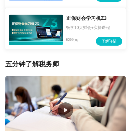
19:00-
财会
逐章精讲
06月22日
靳焕一
22:00
正保财会学习机Z3
12:00-
畅学10大财会+实操课程
税一
教练班
06月23日
龚 丽
13:00
6388元
了解详情
19:00-
税一
逐章精讲
06月23日
刘 丹
22:00
五分钟了解税务师
12:00-
税二
教练班
06月24日
龚 丽
13:00
19:00-
实务
逐章精讲
06月24日
肖晴初
22:00
12:00-
法律
教练班
06月25日
马丹
13:00
19:00-