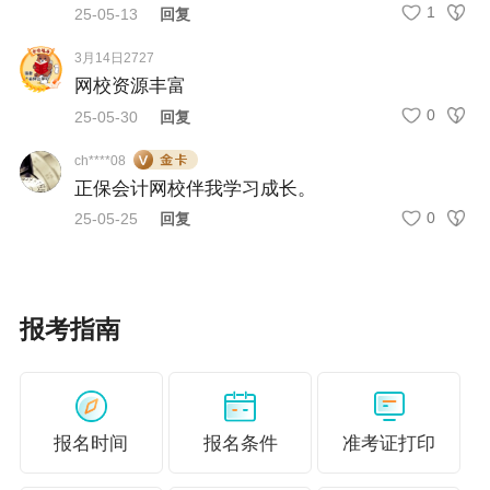
税二
逐章精讲
06月08日
颜秋明
1
25-05-13
回复
22:00
19:00-
3月14日2727
税一
逐章精讲
06月09日
刘 丹
网校资源丰富
22:00
0
25-05-30
回复
19:00-
财会
逐章精讲
06月10日
靳焕一
ch****08
22:00
正保会计网校伴我学习成长。
12:00-
0
25-05-25
回复
法律
教练班
06月11日
马丹
13:00
12:00-
税二
教练班
06月12日
龚 丽
13:00
报考指南
19:00-
实务
逐章精讲
06月12日
肖晴初
22:00
12:00-
报名时间
报名条件
准考证打印
财会
教练班
06月13日
喜 成
13:00