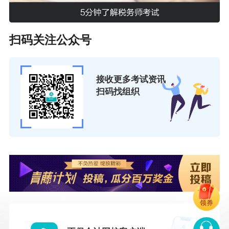
扫码关注公众号
接收更多考试资讯
扫码找组织
领券