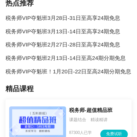
热点推荐
税务师VIP夺魁班3月28日-31日至高享24期免息
税务师VIP夺魁班3月13日-14日至高享24期免息
税务师VIP夺魁班2月27日-28日至高享24期免息
税务师VIP夺魁班2月13日-14日至高24期分期免息
税务师VIP夺魁班！1月20日-22日至高24期分期免息
精品课程
↓扫码添加老师，咨询获取更多惊喜↓
税务师-超值精品班
课题结合 精读精讲
87300人已学
免费试听