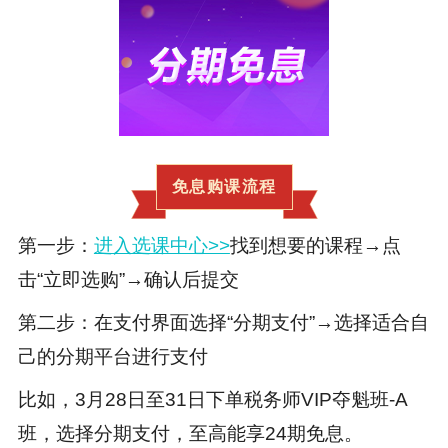
免息购课流程
第一步：
进入选课中心>>
找到想要的课程→点
击“立即选购”→确认后提交
第二步：在支付界面选择“分期支付”→选择适合自
己的分期平台进行支付
比如，3月28日至31日下单税务师VIP夺魁班-A
班，选择分期支付，至高能享24期免息。