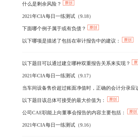
什么是剩余风险？
2021年CIA每日一练测试（9.18）
下面哪个例子属于或有负债？
以下哪项是描述了包括在审计报告中的建议：
以下题目可以通过建立哪种双重报告关系来实现？
2021年CIA每日一练测试（9.17）
当车间设备售价超过账面净值时，正确的会计分录应
以下题目该总体可接受的最大价值为：
公司CAE职能上向董事会报告的内容主要包括：
2021年CIA每日一练测试（9.16）