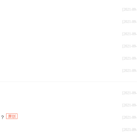
赵海涛
《内部审计知识要素》
免费听
主讲： 《内部审计基础》
[2021-09-
[2021-09-
[2021-09-
[2021-09-
[2021-09-
[2021-09-
[2021-09-
[2021-09-
少？
[2021-09-
[2021-09-