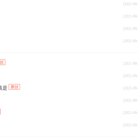
[2021-09-
[2021-09-
[2021-09-
[2021-09-
[2021-09-
[2021-09-
该是
[2021-09-
[2021-09-
[2021-09-
[2021-09-