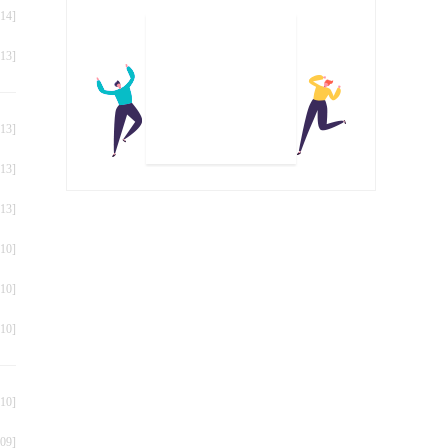
14]
13]
叠
13]
13]
13]
10]
10]
10]
10]
09]