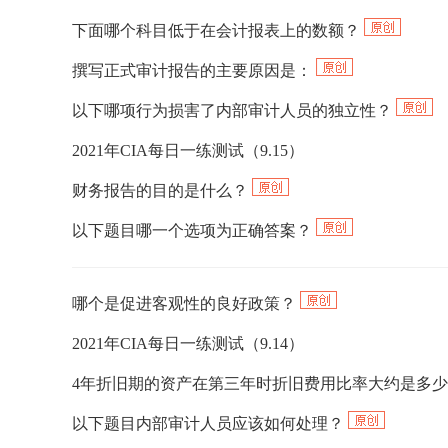
赵欣
主讲：
下面哪个科目低于在会计报表上的数额？
撰写正式审计报告的主要原因是：
以下哪项行为损害了内部审计人员的独立性？
2021年CIA每日一练测试（9.15）
财务报告的目的是什么？
以下题目哪一个选项为正确答案？
哪个是促进客观性的良好政策？
2021年CIA每日一练测试（9.14）
4年折旧期的资产在第三年时折旧费用比率大约是多
以下题目内部审计人员应该如何处理？