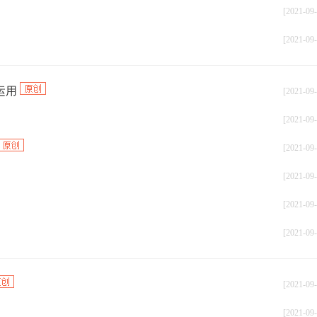
[2021-09-
[2021-09-
运用
[2021-09-
[2021-09-
[2021-09-
[2021-09-
[2021-09-
[2021-09-
[2021-09-
[2021-09-