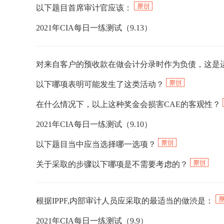
以下题目首席审计官应该：
2021年CIA每日一练测试（9.13）
对来自客户的预收款在做会计分录时作为负债，这是
以下哪项表明可能发生了这类活动？
在什么情况下，以上这种奖金会损害CAE的客观性？
2021年CIA每日一练测试（9.10）
以下题目当中应当选择哪一选项？
关于采取的步骤以下哪项是不需要考虑的？
根据IPPF,内部审计人员应采取的最适当的做渋是：
2021年CIA每日一练测试（9.9）