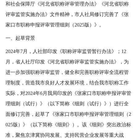
和社会保障厅《河北省职称评审管理办法》《河北省职称
评审监管实施办法》文件精神，市人社局修订完善了《张
家口市职称申报评审管理细则（2025版）》。
一、起草背景
2024年7月，人社部印发《职称评审监管暂行办法》；12
月，省人社厅印发《河北省职称评审监管实施办法》，为
进一步加强职称评审监管，健全和完善职称评审全流程管
理制度，营造我市良好人才发展环境，结合我市职称工作
实际，对2024年6月我局印发的《张家口市职称申报评审管
理细则（试行）》（以下简称《细则（试行）》）进行全
面修订完善，起草了《张家口市职称申报评审管理细则（2
025版）》（以下简称《细则》）。该《细则》突出政治标
准，聚焦京津冀协同发展、支持民营企业发展等重大战