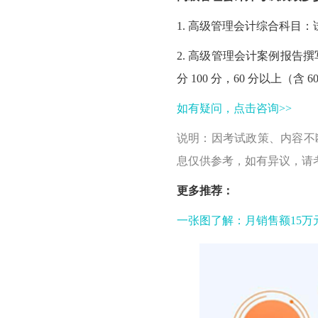
1. 高级管理会计综合科目：试
2. 高级管理会计案例报告撰
分 100 分，60 分以上（含
如有疑问，点击咨询>>
说明：因考试政策、内容不
息仅供参考，如有异议，请
更多推荐：
一张图了解：月销售额15