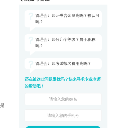
管理会计师证书含金量高吗？被认可
吗？
管理会计师分几个等级？属于职称
吗？
管理会计师考试报名费用高吗？
还在被这些问题困扰吗？快来寻求专业老师
的帮助吧！
概是