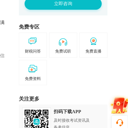
立即咨询
例满
免费专区
财税问答
免费试听
免费直播
信
免费资料
关注更多
扫码下载APP
及时接收考试资讯及
备考信息