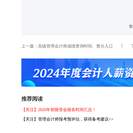
暂
上一篇：
高级管理会计师成绩查询时间、查分入口
推荐阅读
【关注】2026年初级管会报名时间汇总！
【关注】管理会计师报考预评估，获得备考建议>>