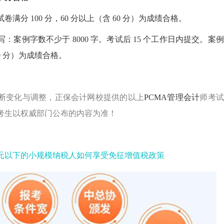
卷满分 100 分，60 分以上（含 60 分）为成绩合格。
写：案例字数不少于 8000 字。考试后 15 个工作日内提交。案
 60 分）为成绩合格。
断变化与调整，正保会计网校提供的以上
PCMA管理会计
师考试
考生以权威部门公布的内容为准！
万元以下的小规模纳税人如何享受免征增值税政策