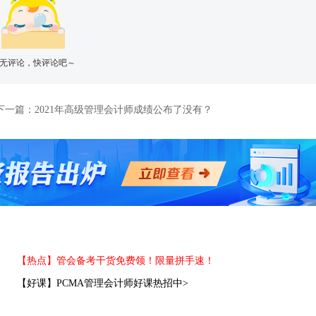
无评论，快评论吧～
下一篇：
2021年高级管理会计师成绩公布了没有？
【热点】管会备考干货免费领！限量拼手速！
【好课】PCMA管理会计师好课热招中>