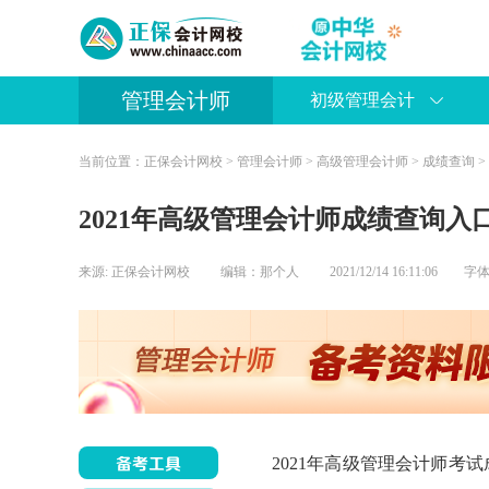
管理会计师
初级管理会计
当前位置：
正保会计网校
>
管理会计师
>
高级管理会计师
>
成绩查询
>
2021年高级管理会计师成绩查询入
来源:
正保会计网校
编辑：那个人
2021/12/14 16:11:06 字
2021年高级管理会计师