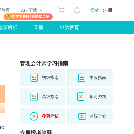
登录
注册
历教育
APP下载
政策解析
直播
继续教育
管理会计师学习指南
初级指南
中级指南
高级指南
学习资料
考前评估
课程中心
成绩
专属报考答疑