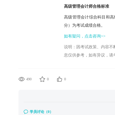
高级管理会计师合格标准
高级管理会计综合科目和高级
分）为考试成绩合格。
如有疑问，点击咨询>>
说明：因考试政策、内容不
息仅供参考，如有异议，请
490
0
0
学员讨论（
0
）