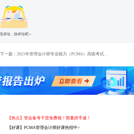
无评论，快评论吧～
下一篇：
2021年管理会计师专业能力（PCMA）高级考试...
【热点】管会备考干货免费领！限量拼手速！
【好课】PCMA管理会计师好课热招中>