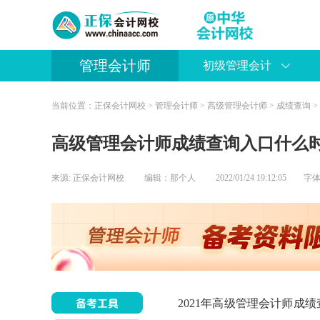
管理会计师
初级管理会计
当前位置：
正保会计网校
>
管理会计师
>
高级管理会计师
>
成绩查询
>
高级管理会计师成绩查询入口什么
来源:
正保会计网校
编辑：那个人
2022/01/24 19:12:05 字
2021年高级管理会计师