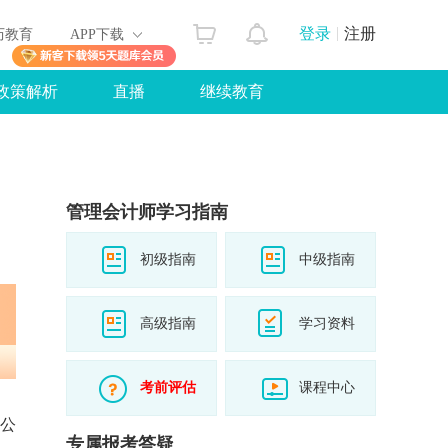
登录
注册
历教育
APP下载
政策解析
直播
继续教育
管理会计师学习指南
初级指南
中级指南
高级指南
学习资料
考前评估
课程中心
经公
专属报考答疑