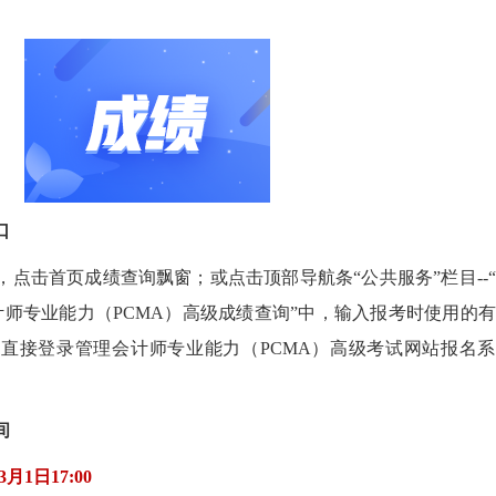
口
点击首页成绩查询飘窗；或点击顶部导航条“公共服务”栏目--
会计师专业能力（PCMA）高级成绩查询”中，输入报考时使用的
直接登录管理会计师专业能力（PCMA）高级考试网站报名系
间
3月1日17:00