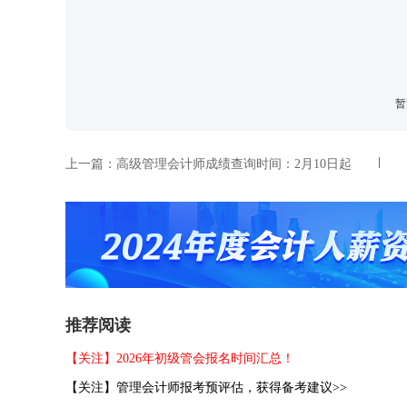
暂
上一篇：
高级管理会计师成绩查询时间：2月10日起
推荐阅读
【关注】2026年初级管会报名时间汇总！
【关注】管理会计师报考预评估，获得备考建议>>