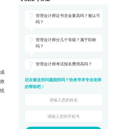
管理会计师证书含金量高吗？被认可
吗？
管理会计师分几个等级？属于职称
吗？
管理会计师考试报名费用高吗？
“成
还在被这些问题困扰吗？快来寻求专业老师
有效
的帮助吧！
统