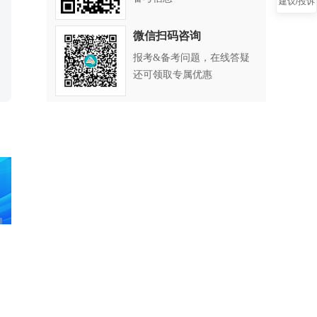
建议/投诉
微信扫码咨询
报考&备考问题，在线答疑
还可领取专属优惠
叠