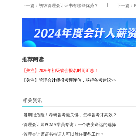
上一篇：
初级管理会计证书有哪些优势？
下一篇：
推荐阅读
【关注】2026年初级管会报名时间汇总！
【关注】管理会计师报考预评估，获得备考建议>>
相关资讯
·
暑期很危险！考研备考最关键，怎样备考才高效？
·
管理会计师PCMA学员专访：一个改变命运的选择
·
管理会计师证书持证人可以胜任哪些工作？