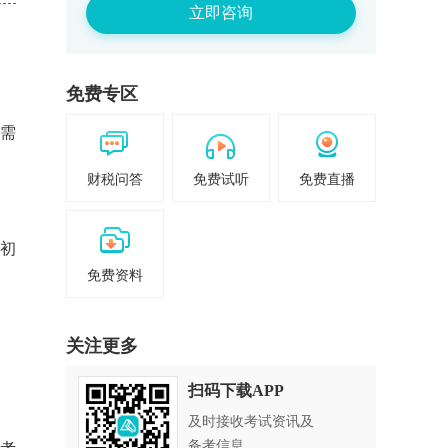
立即咨询
免费专区
的需
财税问答
免费试听
免费直播
）初
免费资料
关注更多
扫码下载APP
及时接收考试资讯及
备考信息