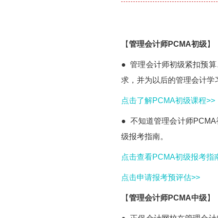
播放
【
管理会计师PCMA初级
】
● 管理会计师初级紧扣预
求，并为以后的管理会计学
点击了解PCMA初级课程>>
● 不知道管理会计师PCM
级报考指南。
点击查看PCMA初级报考指南
点击申请报考预评估>>
【
管理会计师PCMA中级
】