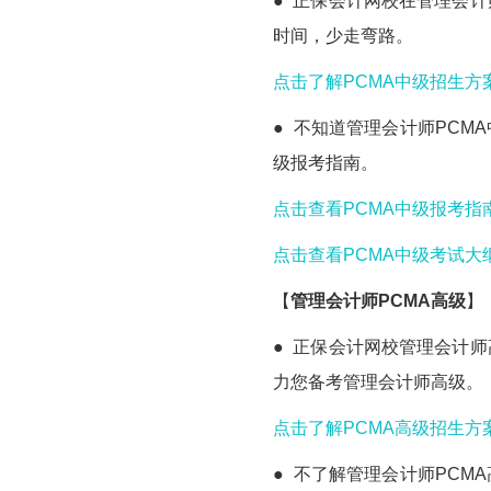
● 正保会计网校在管理会
时间，少走弯路。
点击了解PCMA中级招生方案
● 不知道管理会计师PCM
级报考指南。
点击查看PCMA中级报考指南
点击查看PCMA中级考试大纲
【
管理会计师PCMA高级
】
● 正保会计网校管理会计
力您备考管理会计师高级。
点击了解PCMA高级招生方案
● 不了解管理会计师PCM