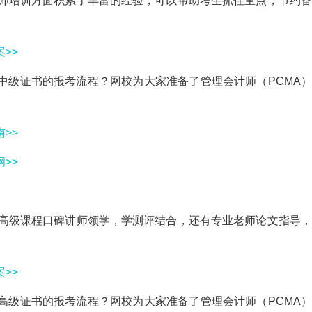
计师培训方面积累了丰富的经验，可以帮助考生抓住重点，节约
>>
A中级证书的报考流程？网校为大家准备了管理会计师（PCMA
>>
>>
师高级课程口碑讲师领学，学测评结合，还有专业老师论文指导
>>
A高级证书的报考流程？网校为大家准备了管理会计师（PCMA