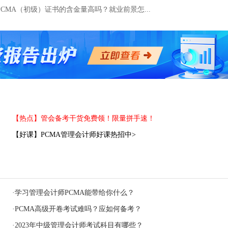
PCMA（初级）证书的含金量高吗？就业前景怎...
【热点】管会备考干货免费领！限量拼手速！
【好课】PCMA管理会计师好课热招中>
·
学习管理会计师PCMA能带给你什么？
·
PCMA高级开卷考试难吗？应如何备考？
·
2023年中级管理会计师考试科目有哪些？