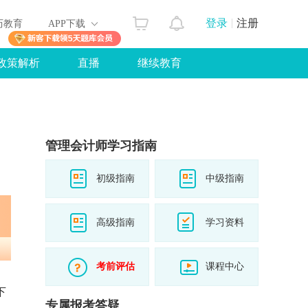
登录
注册
历教育
APP下载
政策解析
直播
继续教育
管理会计师学习指南
初级指南
中级指南
高级指南
学习资料
考前评估
课程中心
下
专属报考答疑