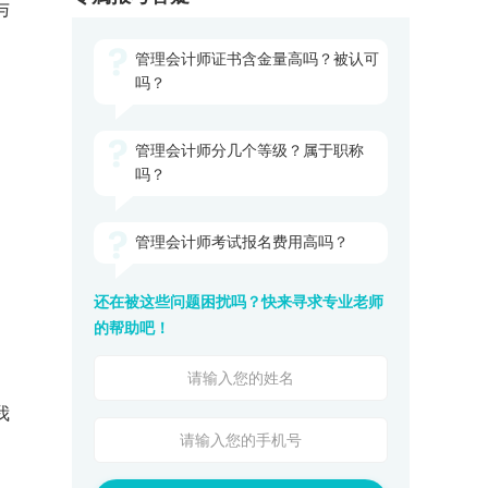
与
管理会计师证书含金量高吗？被认可
吗？
管理会计师分几个等级？属于职称
吗？
管理会计师考试报名费用高吗？
还在被这些问题困扰吗？快来寻求专业老师
的帮助吧！
我