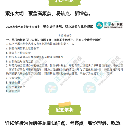
精选考题
紧扣大纲，覆盖高频点、易错点、新增点。
配套解析
详细解析为你解答题目知识点、考察点，帮你理解、吃透