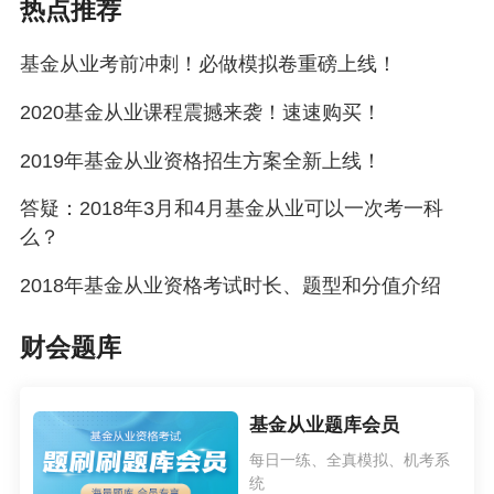
热点推荐
基金从业考前冲刺！必做模拟卷重磅上线！
2020基金从业课程震撼来袭！速速购买！
2019年基金从业资格招生方案全新上线！
答疑：2018年3月和4月基金从业可以一次考一科
么？
2018年基金从业资格考试时长、题型和分值介绍
财会题库
基金从业题库会员
每日一练、全真模拟、机考系
统