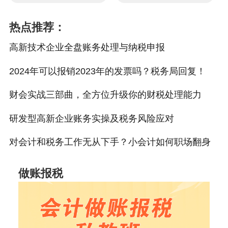
热点推荐：
高新技术企业全盘账务处理与纳税申报
2024年可以报销2023年的发票吗？税务局回复！
财会实战三部曲，全方位升级你的财税处理能力
研发型高新企业账务实操及税务风险应对
对会计和税务工作无从下手？小会计如何职场翻身
做账报税