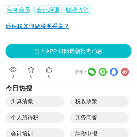
实务会员
会计培训
财税政策
环保税如何做税源采集？
打开APP 订阅最新报考消息
分享：
0
0
0
今日热搜
汇算清缴
税收政策
个人所得税
实务问答
会计培训
纳税申报