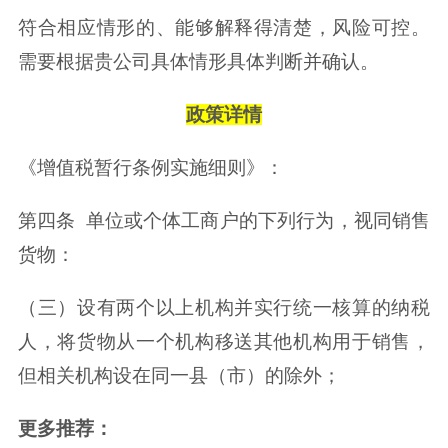
符合相应情形的、能够解释得清楚，风险可控。
需要根据贵公司具体情形具体判断并确认。
政策详情
《增值税暂行条例实施细则》：
第四条 单位或个体工商户的下列行为，视同销售
货物：
（三）设有两个以上机构并实行统一核算的纳税
人，将货物从一个机构移送其他机构用于销售，
但相关机构设在同一县（市）的除外；
更多推荐：