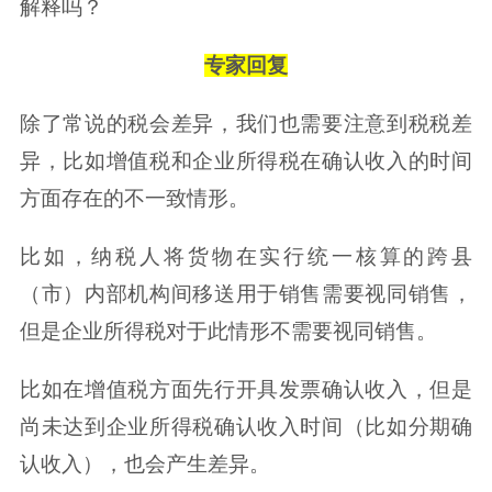
解释吗？
专家回复
除了常说的税会差异，我们也需要注意到税税差
异，比如增值税和企业所得税在确认收入的时间
方面存在的不一致情形。
比如，纳税人将货物在实行统一核算的跨县
（市）内部机构间移送用于销售需要视同销售，
但是企业所得税对于此情形不需要视同销售。
比如在增值税方面先行开具发票确认收入，但是
尚未达到企业所得税确认收入时间（比如分期确
认收入），也会产生差异。