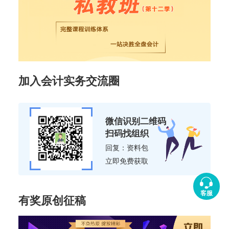
加入会计实务交流圈
微信识别二维码
扫码找组织
回复：资料包
立即免费获取
客服
有奖原创征稿