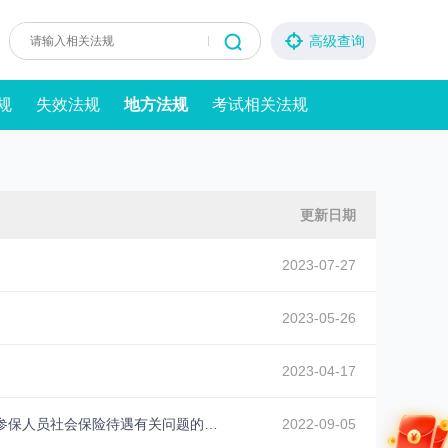
高级查询
规
失效法规
地方法规
考试相关法规
更新日期
2023-07-27
2023-05-26
2023-04-17
北京市人力资源和社会保障局 北京市财政局 国家税务总局北京市税务局 关于2022年本市参保人员社会保险待遇有关问题的通告
2022-09-05