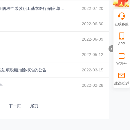
北京市医疗保障局 北京市发展和改革委员会 北京市财政局 国家税务总局北京市税务局 关于阶段性缓缴职工基本医疗保险 单位缴费的通知
2022-07-20
2022-06-30
在线客服
2022-06-09
APP
2022-05-12
官方号
值税进项税额扣除标准的公告
2022-03-15
折
建议/投诉
告
2022-02-28
下一页
尾页