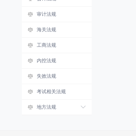
审计法规
海关法规
工商法规
内控法规
失效法规
考试相关法规
地方法规