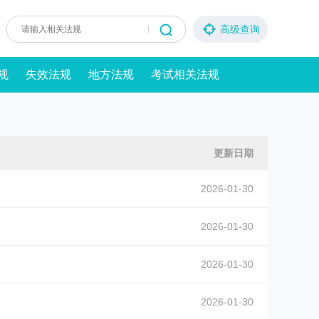
高级查询
规
失效法规
地方法规
考试相关法规
更新日期
2026-01-30
2026-01-30
2026-01-30
2026-01-30