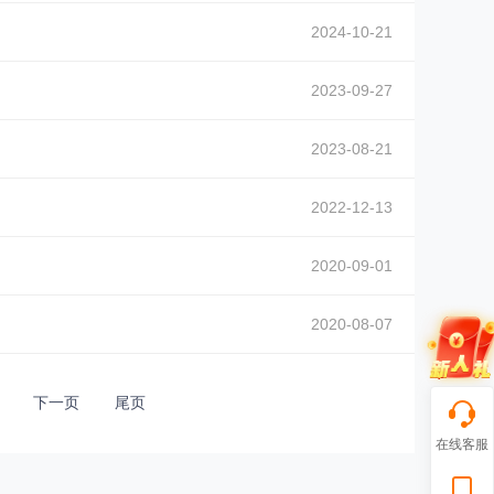
2024-10-21
2023-09-27
2023-08-21
2022-12-13
2020-09-01
2020-08-07
下一页
尾页
在线客服