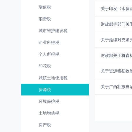
增值税
关于印发《水资
消费税
财政部等部门关
城市维护建设税
关于延续对充填
企业所得税
个人所得税
财政部关于将森
印花税
关于资源税征收
城镇土地使用税
关于广西壮族自
资源税
环境保护税
土地增值税
房产税