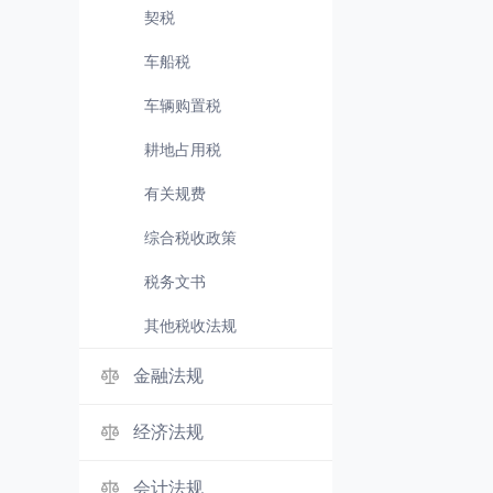
契税
车船税
车辆购置税
耕地占用税
有关规费
综合税收政策
税务文书
其他税收法规
金融法规
经济法规
会计法规