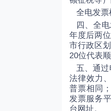
全电发票
四、全电
年度后两位
市行政区划
20位代表
五、通过
法律效力
普票相同
发票服务平
台网址。