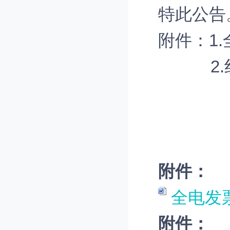
特此公告
附件：1
2.红
附件：
全电发
附件：