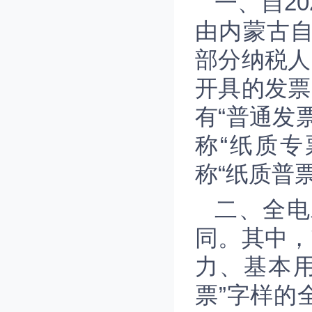
一、自2
由内蒙古
部分纳税人
开具的发票
有“普通发
称“纸质
称“纸质普
二、全电
同。其中，
力、基本
票”字样的