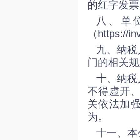
的红字发票
八、单
（https://
九、纳税
门的相关规
十、纳税
不得虚开
关依法加
为。
十一、本公