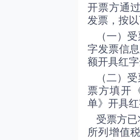
开票方通
发票，按以
（一）受
字发票信息
额开具红字
（二）受
票方填开
单》开具红
受票方已
所列增值