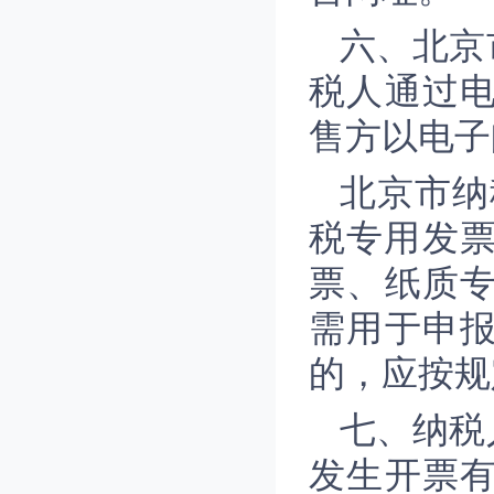
六、北京
税人通过
售方以电子
北京市纳
税专用发票
票、纸质
需用于申
的，应按规
七、纳税
发生开票