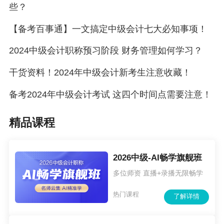
些？
【备考百事通】一文搞定中级会计七大必知事项！
2024中级会计职称预习阶段 财务管理如何学习？
干货资料！2024年中级会计新考生注意收藏！
备考2024年中级会计考试 这四个时间点需要注意！
精品课程
2026中级-AI畅学旗舰班
多位师资 直播+录播无限畅学
热门课程
了解详情