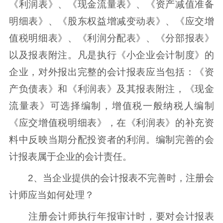
《利润表》、《现金流量表》、《资产减值准备
明细表》、《股东权益增减变动表》、《应交增
值税明细表》、《利润分配表》、《分部报表》
以及报表附注。凡是执行《小企业会计制度》的
企业，对外报出完整的会计报表应当包括：《资
产负债表》和《利润表》及其报表附注，《现金
流量表》可选择编制，增值税一般纳税人编制
《应交增值税明细表》，在《利润表》的补充资
料中反映当期分配投资者的利润。编制完善的会
计报表属于企业的会计责任。
2、当企业提供的会计报表不完善时，注册会
计师应当如何处理？
注册会计师执行年报审计时，要对会计报表