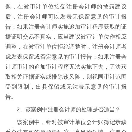
题，在被审计单位接受注册会计师的披露建议
后，注册会计师可以发表无保留意见的审计报
告；如果注册会计师实施追加审计程序获取的证
据证明交易不真实，应当建议被审计单位作相应
调整，在被审汁单位拒绝调整时，注册会计师考
虑发表保留或否定意见的审计报告；如果注册会
计师审计的追加审计程序无法实施下去，无法获
取相关证据证实或排除该风险，则视同审计范围
受到限制，出具保留或无法表示意见的审计报
告。
2、该案例中注册会计师的处理是否适当？
该案例中，针对被审计单位会计账簿记录缺