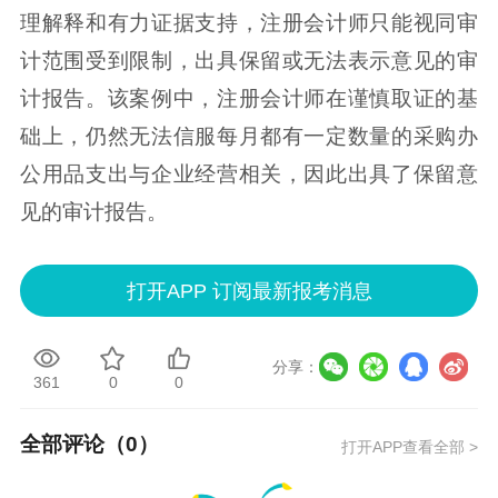
理解释和有力证据支持，注册会计师只能视同审
计范围受到限制，出具保留或无法表示意见的审
计报告。该案例中，注册会计师在谨慎取证的基
础上，仍然无法信服每月都有一定数量的采购办
公用品支出与企业经营相关，因此出具了保留意
见的审计报告。
打开APP 订阅最新报考消息
分享：
361
0
0
全部评论（
0
）
打开APP查看全部 >