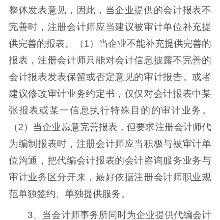
整体发表意见，因此，当企业提供的会计报表不
完善时，注册会计师应当建议被审计单位补充提
供完善的报表。（1）当企业不能补充提供完善的
报表，注册会计师只能对会计信息披露不完善的
会计报表发表保留或否定意见的审计报告。或者
建议修改审计业务约定书，仅仅对会计报表中某
张报表或某一信息执行特殊目的的审计业务。
（2）当企业愿意完善报表，但要求注册会计师代
为编制报表时，注册会计师应当积极与被审计单
位沟通，把代编会计报表的会计咨询服务业务与
审计业务区分开来，最好依据注册会计师职业规
范单独签约、单独提供服务。
3、当会计师事务所同时为企业提供代编会计