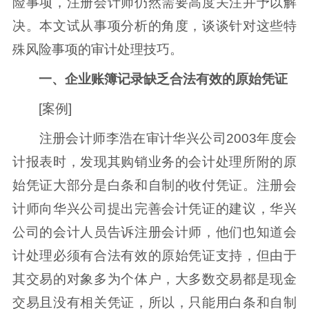
险事项，注册会计师仍然需要高度关注并予以解
决。本文试从事项分析的角度，谈谈针对这些特
殊风险事项的审计处理技巧。
一、企业账簿记录缺乏合法有效的原始凭证
[案例]
注册会计师李浩在审计华兴公司2003年度会
计报表时，发现其购销业务的会计处理所附的原
始凭证大部分是白条和自制的收付凭证。注册会
计师向华兴公司提出完善会计凭证的建议，华兴
公司的会计人员告诉注册会计师，他们也知道会
计处理必须有合法有效的原始凭证支持，但由于
其交易的对象多为个体户，大多数交易都是现金
交易且没有相关凭证，所以，只能用白条和自制