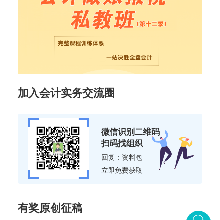
加入会计实务交流圈
微信识别二维码
扫码找组织
回复：资料包
立即免费获取
有奖原创征稿