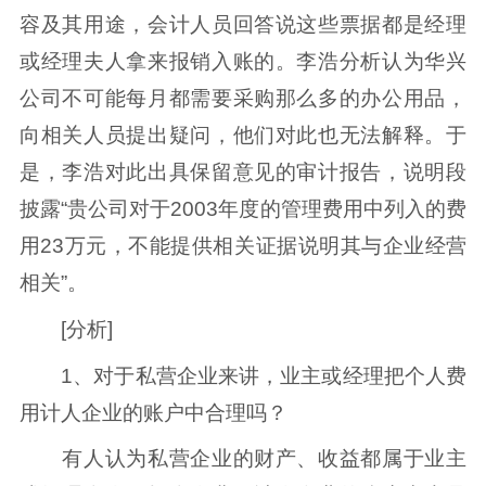
容及其用途，会计人员回答说这些票据都是经理
或经理夫人拿来报销入账的。李浩分析认为华兴
公司不可能每月都需要采购那么多的办公用品，
向相关人员提出疑问，他们对此也无法解释。于
是，李浩对此出具保留意见的审计报告，说明段
披露“贵公司对于2003年度的管理费用中列入的费
用23万元，不能提供相关证据说明其与企业经营
相关”。
[分析]
1、对于私营企业来讲，业主或经理把个人费
用计人企业的账户中合理吗？
有人认为私营企业的财产、收益都属于业主