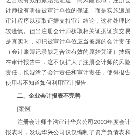
乏合法有效的原始凭证这一高风险领域，注册会
计师投有听信被审计单位的保证，而是实施追加
审计程序以获取证据支持审计结论，这种处理比
较谨慎。但当注册会计师获取相关证据证实交易
是真实时，却把被审计单位应当披露的会计责任
（会计账簿记录缺乏合法有效的原始凭证）披露
在审计报告中，这不仅扩大了注册会计师的风险
责任，也混淆了会计责任和审计责任，使得报告
使用者不知道如何利用审计报告。
二、企业会计报表不完善
[案例]
注册会计师李浩审计华兴公司2003年度会计
报表时，发现华兴公司仅仅编制了资产负债表和