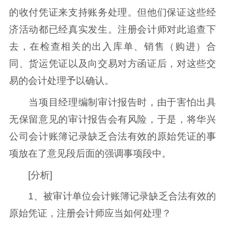
的收付凭证来支持账务处理。但他们保证这些经
济活动都已经真实发生。注册会计师对此追查下
去，在检查相关的出入库单、销售（购进）合
同、货运凭证以及向交易对方函证后，对这些交
易的会计处理予以确认。
当项目经理编制审计报告时，由于害怕出具
无保留意见的审计报告会有风险，于是，将华兴
公司会计账簿记录缺乏合法有效的原始凭证的事
项放在了意见段后面的强调事项段中。
[分析]
1、被审计单位会计账簿记录缺乏合法有效的
原始凭证，注册会计师应当如何处理？