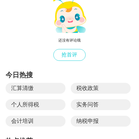
还没有评论哦
抢首评
今日热搜
汇算清缴
税收政策
个人所得税
实务问答
会计培训
纳税申报