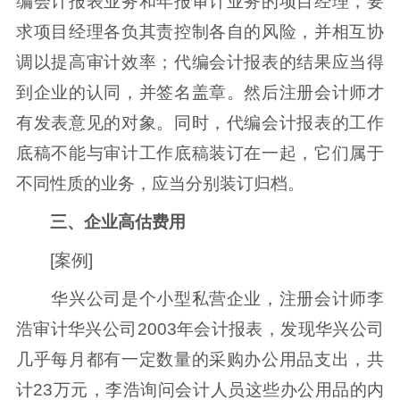
编会计报表业务和年报审计业务的项目经理，要
求项目经理各负其责控制各自的风险，并相互协
调以提高审计效率；代编会计报表的结果应当得
到企业的认同，并签名盖章。然后注册会计师才
有发表意见的对象。同时，代编会计报表的工作
底稿不能与审计工作底稿装订在一起，它们属于
不同性质的业务，应当分别装订归档。
三、企业高估费用
[案例]
华兴公司是个小型私营企业，注册会计师李
浩审计华兴公司2003年会计报表，发现华兴公司
几乎每月都有一定数量的采购办公用品支出，共
计23万元，李浩询问会计人员这些办公用品的内