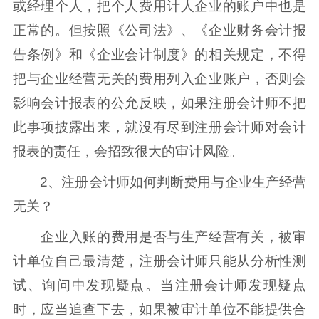
或经理个人，把个人费用计人企业的账户中也是
正常的。但按照《公司法》、《企业财务会计报
告条例》和《企业会计制度》的相关规定，不得
把与企业经营无关的费用列入企业账户，否则会
影响会计报表的公允反映，如果注册会计师不把
此事项披露出来，就没有尽到注册会计师对会计
报表的责任，会招致很大的审计风险。
2、注册会计师如何判断费用与企业生产经营
无关？
企业入账的费用是否与生产经营有关，被审
计单位自己最清楚，注册会计师只能从分析性测
试、询问中发现疑点。当注册会计师发现疑点
时，应当追查下去，如果被审计单位不能提供合