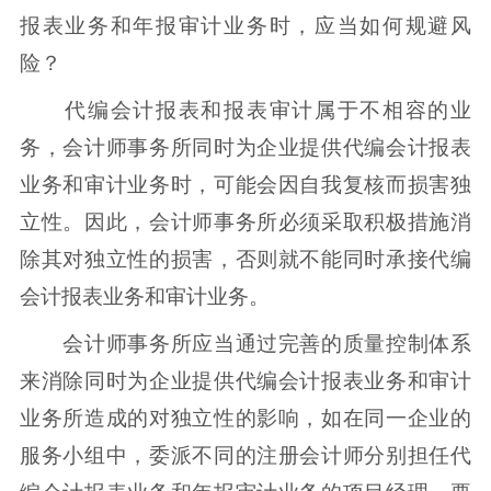
报表业务和年报审计业务时，应当如何规避风
险？
代编会计报表和报表审计属于不相容的业
务，会计师事务所同时为企业提供代编会计报表
业务和审计业务时，可能会因自我复核而损害独
立性。因此，会计师事务所必须采取积极措施消
除其对独立性的损害，否则就不能同时承接代编
会计报表业务和审计业务。
会计师事务所应当通过完善的质量控制体系
来消除同时为企业提供代编会计报表业务和审计
业务所造成的对独立性的影响，如在同一企业的
服务小组中，委派不同的注册会计师分别担任代