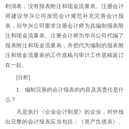
利润表，没有报表附注和现金流量表。注册会计
师建议华兴公司按照会计规范补充完善会计报
表，但华兴公司要求注册会计师为其编制报表附
注和现金流量表。注册会计师为华兴公司代编了
报表附注和现金流量表，并把代为编制的报表附
注和现金流量表的工作底稿与审计工作底稿装订
在一起。
[分析]
1、编制完善的会计报表的内容及其责任是什
么？
凡是执行《企业会计制度》的企业，对外报
出完整的会计报表应当包括：《资产负债表》、