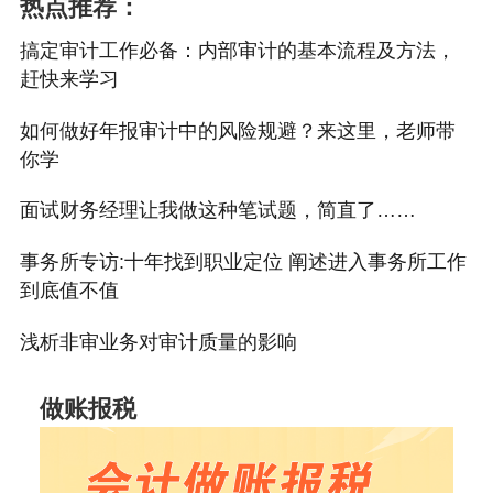
热点推荐：
搞定审计工作必备：内部审计的基本流程及方法，
赶快来学习
如何做好年报审计中的风险规避？来这里，老师带
你学
面试财务经理让我做这种笔试题，简直了……
事务所专访:十年找到职业定位 阐述进入事务所工作
到底值不值
浅析非审业务对审计质量的影响
做账报税