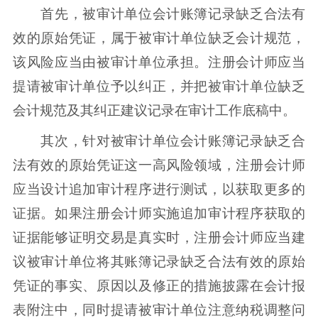
首先，被审计单位会计账簿记录缺乏合法有
效的原始凭证，属于被审计单位缺乏会计规范，
该风险应当由被审计单位承担。注册会计师应当
提请被审计单位予以纠正，并把被审计单位缺乏
会计规范及其纠正建议记录在审计工作底稿中。
其次，针对被审计单位会计账簿记录缺乏合
法有效的原始凭证这一高风险领域，注册会计师
应当设计追加审计程序进行测试，以获取更多的
证据。如果注册会计师实施追加审计程序获取的
证据能够证明交易是真实时，注册会计师应当建
议被审计单位将其账簿记录缺乏合法有效的原始
凭证的事实、原因以及修正的措施披露在会计报
表附注中，同时提请被审计单位注意纳税调整问